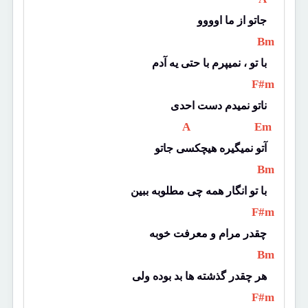
جاتو از ما اوووو
 Bm 
با تو ، نمیپرم با حتی یه آدم
 F#m 
ناتو نمیدم دست احدی
 A 
 Em 
آتو نمیگیره هیچکسی جاتو
 Bm 
با تو انگار همه چی مطلوبه ببین
 F#m 
چقدر مرام و معرفت خوبه
 Bm 
هر چقدر گذشته ها بد بوده ولی
 F#m 