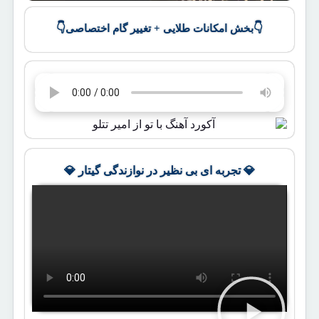
👇
👇
بخش امکانات طلایی + تغییر گام اختصاصی
💎 تجربه ای بی نظیر در نوازندگی گیتار 💎