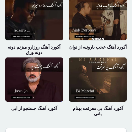
آکورد آهنگ عجب بارونیه از نوان
آکورد آهنگ روزارو میزنم دونه
دونه ورق
آکورد آهنگ بی معرفت بهنام
آکورد آهنگ جستجو از ابی
بانی