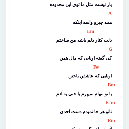
باز نیست مثل ما توی این محدوده
 A 
همه چیزو واسه اینکه
 Em 
دلت کنار دلم باشه من ساختم
 G 
کی گفته اونایی که مال همن
 F# 
اونایی که عاشقن باختن
 Bm 
با تو تنهام نمیپرم با حتی یه آدم
 F#m 
ناتو هر جا نمیدم دست احدی
 Em 