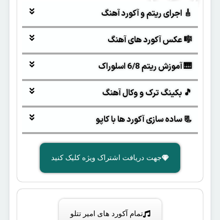
🎸 اجرای ریتم و آکورد آهنگ
🎼 عکس آکورد های آهنگ
🎹 آموزش ریتم 6/8 اسلوراک
🎵 بکینگ ترک و وکال آهنگ
📃 ساده سازی آکورد ها با کاپو
جهت دریافت اشتراک ویژه کلیک کنید
تمام آکورد های امیر تتلو