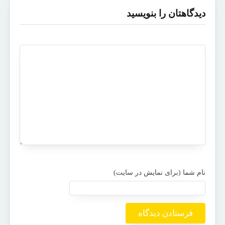
دیدگاهتان را بنویسید