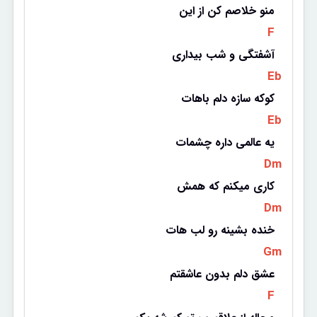
منو خلاصم کن از این
 F 
آشفتگی و شب بیداری
 Eb 
کوکه سازه دلم باهات
 Eb 
یه عالمی داره چشمات
 Dm 
کاری میکنم که همش
 Dm 
خنده بشینه رو لب هات
 Gm 
عشق دلم بدون عاشقتم
 F 