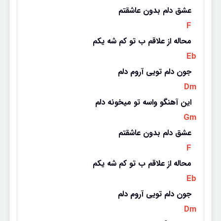
عشق دلم بدون عاشقتم
 F 
محاله از علاقم ب تو کم شه یکم
 Eb 
جون دلم تویی آروم دلم
 Dm 
این آهنگو واسه تو میخونه دلم
 Gm 
عشق دلم بدون عاشقتم
 F 
محاله از علاقم ب تو کم شه یکم
 Eb 
جون دلم تویی آروم دلم
 Dm 