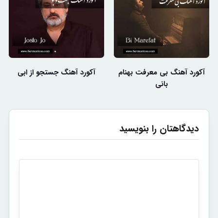
آکورد آهنگ بی معرفت بهنام
آکورد آهنگ جستجو از ابی
بانی
دیدگاهتان را بنویسید