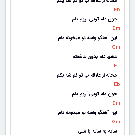
محاله از علاقم ب تو کم شه یکم
 Eb 
جون دلم تویی آروم دلم
 Dm 
این آهنگو واسه تو میخونه دلم
 Gm 
عشق دلم بدون عاشقتم
 F 
محاله از علاقم ب تو کم شه یکم
 Eb 
جون دلم تویی آروم دلم
 Dm 
این آهنگو واسه تو میخونه دلم
 Gm 
سایه به سایه با منی