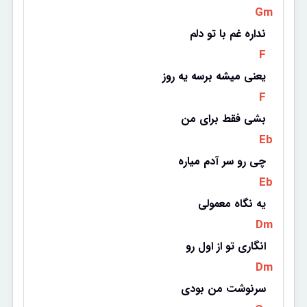
 Gm 
نداره غم با تو دلم
 F 
یعنی میشه برسه یه روز
 F 
بشی فقط برای من
 Eb 
چی رو سر آدم میاره
 Eb 
یه نگاه معمولی
 Dm 
انگاری تو از اول رو
 Dm 
سرنوشت من بودی