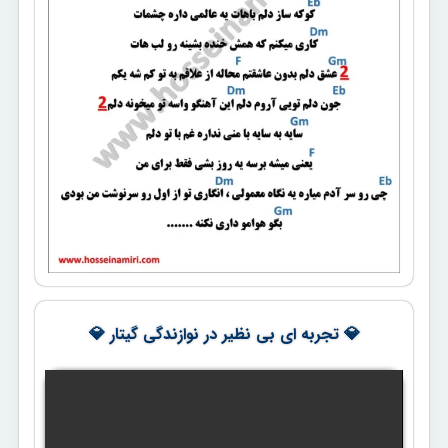
💎 تجربه ای بی نظیر در نوازندگی گیتار 💎