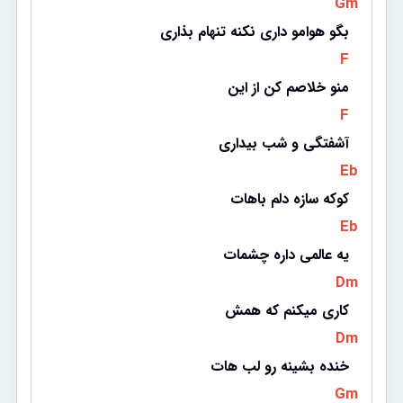
 Gm 
بگو هوامو داری نکنه تنهام بذاری
 F 
منو خلاصم کن از این
 F 
آشفتگی و شب بیداری
 Eb 
کوکه سازه دلم باهات
 Eb 
یه عالمی داره چشمات
 Dm 
کاری میکنم که همش
 Dm 
خنده بشینه رو لب هات
 Gm 