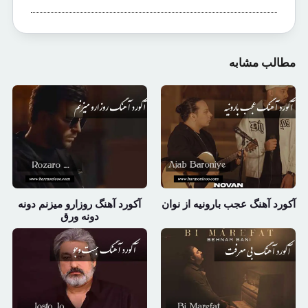
مطالب مشابه
آکورد آهنگ عجب بارونیه از نوان
آکورد آهنگ روزارو میزنم دونه
دونه ورق