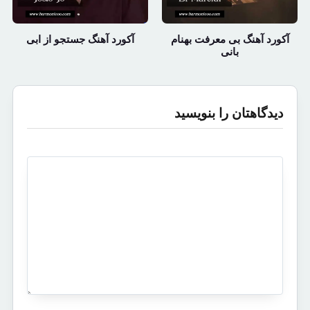
آکورد آهنگ بی معرفت بهنام
آکورد آهنگ جستجو از ابی
بانی
دیدگاهتان را بنویسید