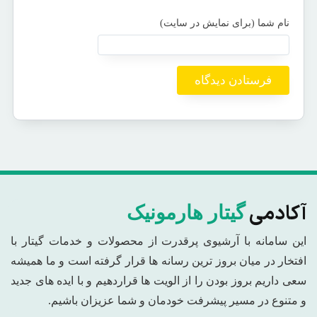
آکادمی
گیتار هارمونیک
این سامانه با آرشیوی پرقدرت از محصولات و خدمات گیتار با
افتخار در میان بروز ترین رسانه ها قرار گرفته است و ما همیشه
سعی داریم بروز بودن را از الویت ها قراردهیم و با ایده های جدید
و متنوع در مسیر پیشرفت خودمان و شما عزیزان باشیم.