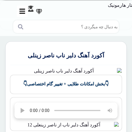
آکورد آهنگ دلبر ناب ناصر زینلی
👇
👇
بخش امکانات طلایی + تغییر گام اختصاصی