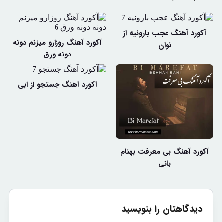
آکورد آهنگ عجب بارونیه از
آکورد آهنگ روزارو میزنم دونه
نوان
دونه ورق
آکورد آهنگ جستجو از ابی
آکورد آهنگ بی معرفت بهنام
بانی
دیدگاهتان را بنویسید