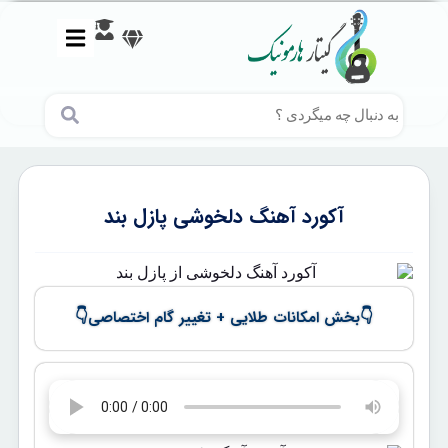
آکورد آهنگ دلخوشی پازل بند
👇
👇
بخش امکانات طلایی + تغییر گام اختصاصی