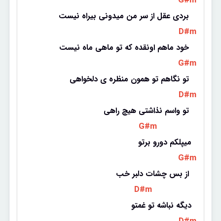
 G#m 
بردی عقل از سر من میدونی بیراه نیست 
 D#m 
خود ماهم اونقده که تو ماهی ماه نیست 
 G#m 
تو نگاهم تو همون منظره ی دلخواهی 
 D#m 
تو واسم نذاشتی هیچ راهی 
 G#m 
میپلکم دورو برتو
 G#m 
از بس چشات دلبر خب 
 D#m 
دیگه نباشه تو غمتو