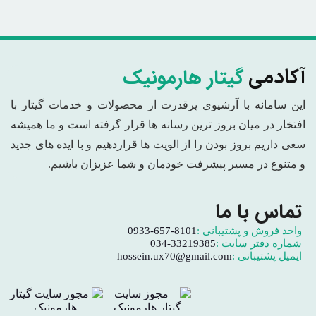
گیتار هارمونیک
آکادمی
این سامانه با آرشیوی پرقدرت از محصولات و خدمات گیتار با
افتخار در میان بروز ترین رسانه ها قرار گرفته است و ما همیشه
سعی داریم بروز بودن را از الویت ها قراردهیم و با ایده های جدید
و متنوع در مسیر پیشرفت خودمان و شما عزیزان باشیم.
تماس با ما
واحد فروش و پشتیبانی :
0933-657-8101
شماره دفتر سایت :
034-33219385
ایمیل پشتیبانی :
hossein.ux70@gmail.com