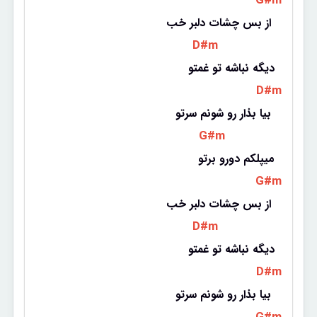
 G#m 
از بس چشات دلبر خب 
 D#m 
دیگه نباشه تو غمتو
 D#m 
بیا بذار رو شونم سرتو 
 G#m 
میپلکم دورو برتو
 G#m 
از بس چشات دلبر خب 
 D#m 
دیگه نباشه تو غمتو
 D#m 
بیا بذار رو شونم سرتو 