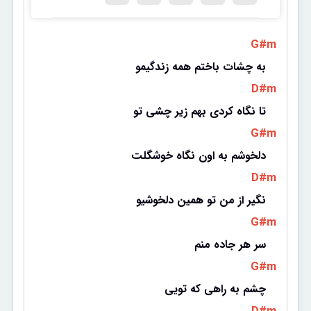
 G#m 
به چشات باختم همه زندگیمو 
 D#m 
تا نگاه کردی بهم زیر چشی تو 
 G#m 
دلخوشم به اون نگاه خوشگلت 
 D#m 
نگیر از من تو همین دلخوشیو 
 G#m 
سر هر جاده منم 
 G#m 
چشم به راهی که تویی 