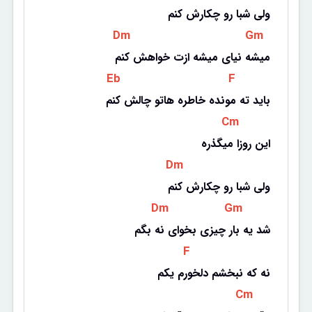
ولی شبا رو چکارش کنم
 Dm 
 Gm 
میشه نیای میشه ازت خواهش کنم
 Eb 
 F 
باید ته مونده خاطره هاتو چالش کنم
 Cm 
این روزا میگذره
 Dm 
ولی شبا رو چکارش کنم
 Dm 
 Gm 
شد یه بار چیزی بخوای نه بگم
 F 
نه که نبخشم دلخورم یکم
 Cm 