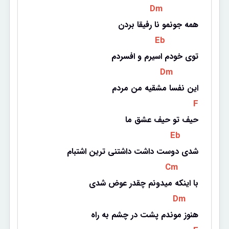
 Dm 
همه جونمو نا رفیقا بردن
 Eb 
توی خودم اسیرم و افسردم
 Dm 
این نفسا مشقیه من مردم
 F 
حیف تو حیف عشق ما
 Eb 
شدی دوست داشت داشتنی ترین اشتبام
 Cm 
با اینکه میدونم چقدر عوض شدی
 Dm 
هنوز موندم پشت در چشم به راه