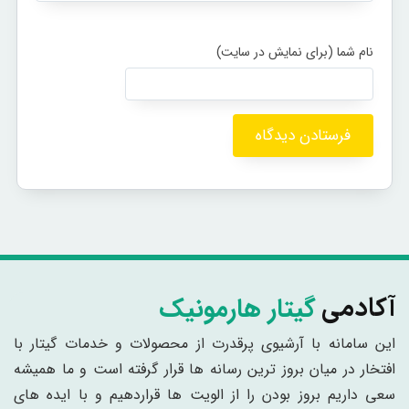
گیتار هارمونیک
آکادمی
این سامانه با آرشیوی پرقدرت از محصولات و خدمات گیتار با
افتخار در میان بروز ترین رسانه ها قرار گرفته است و ما همیشه
سعی داریم بروز بودن را از الویت ها قراردهیم و با ایده های