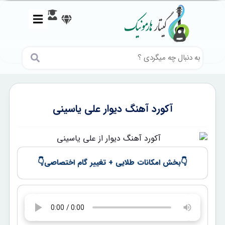
آکورد آهنگ دیوار علی یاسینی
👇
👇
بخش امکانات طلایی + تغییر گام اختصاصی