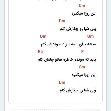
 Cm 
این روزا میگذره
 Dm 
ولی شبا رو چکارش کنم
 Dm 
 Gm 
میشه نیای میشه ازت خواهش کنم
 Eb 
 F 
باید ته مونده خاطره هاتو چالش کنم
 Cm 
این روزا میگذره
 Dm 
ولی شبا رو چکارش کنم