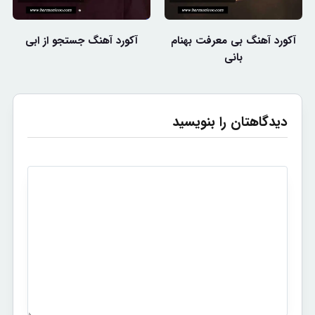
آکورد آهنگ بی معرفت بهنام
آکورد آهنگ جستجو از ابی
بانی
دیدگاهتان را بنویسید