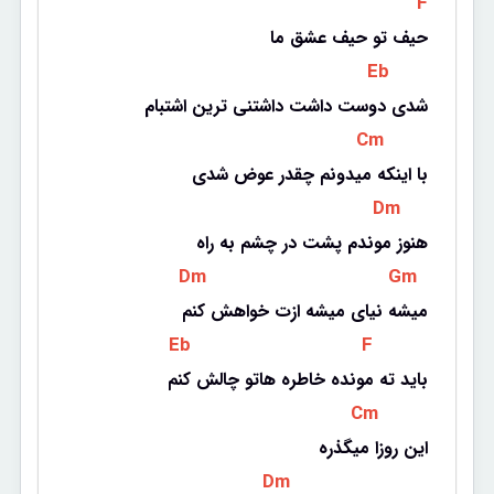
 F 
حیف تو حیف عشق ما
 Eb 
شدی دوست داشت داشتنی ترین اشتبام
 Cm 
با اینکه میدونم چقدر عوض شدی
 Dm 
هنوز موندم پشت در چشم به راه
 Dm 
 Gm 
میشه نیای میشه ازت خواهش کنم
 Eb 
 F 
باید ته مونده خاطره هاتو چالش کنم
 Cm 
این روزا میگذره
 Dm 