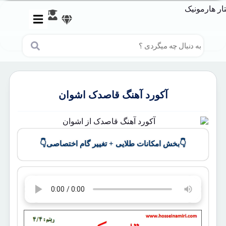
آکورد آهنگ قاصدک اشوان
👇
👇
بخش امکانات طلایی + تغییر گام اختصاصی