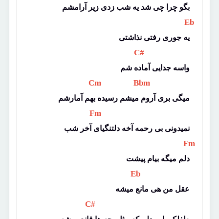
بگو چرا چی شد یه شب زدی زیر آرامشم
 Eb 
یه جوری رفتی نذاشتی
 C# 
واسه جدایی آماده شم
 Cm 
 Bbm 
میگی بری آروم میشم رسیده بهم آمارشم
 Fm 
نمیدونی بی رحمه آخه دلتنگیای آخر شب
 Fm 
دلم میگه بیام پیشت
 Eb 
عقل من هی مانع میشه
 C# 