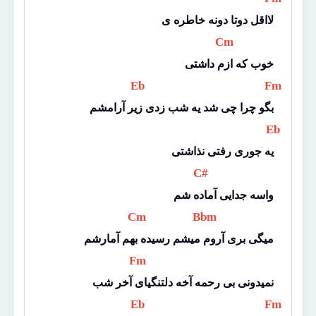
لااقل دوتا دونه خاطره ی
 Cm 
خوب که ازم داشتی
 Eb 
 Fm 
بگو چرا چی شد یه شب زدی زیر آرامشم
 Eb 
یه جوری رفتی نذاشتی
 C# 
واسه جدایی آماده شم
 Cm 
 Bbm 
میگی بری آروم میشم رسیده بهم آمارشم
 Fm 
نمیدونی بی رحمه آخه دلتنگیای آخر شب
 Eb 
 Fm 