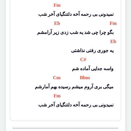
 Fm 
نمیدونی بی رحمه آخه دلتنگیای آخر شب
 Eb 
 Fm 
بگو چرا چی شد یه شب زدی زیر آرامشم
 Eb 
یه جوری رفتی نذاشتی
 C# 
واسه جدایی آماده شم
 Cm 
 Bbm 
میگی بری آروم میشم رسیده بهم آمارشم
 Fm 
نمیدونی بی رحمه آخه دلتنگیای آخر شب