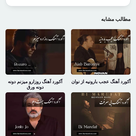
مطالب مشابه
آکورد آهنگ عجب بارونیه از نوان
آکورد آهنگ روزارو میزنم دونه
دونه ورق