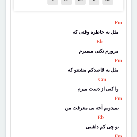
 Fm 
مثل یه خاطره وقتی که
 Eb 
مرورم نکنی میمیرم
 Fm 
مثل یه قاصدکم مشتتو که
 Cm 
وا کنی از دست میرم
 Fm 
نمیدونم آخه بی معرفت من
 Eb 
تو چی کم داشتی
 Fm 