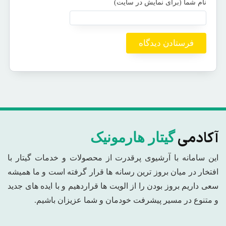
آکادمی
گیتار هارمونیک
این سامانه با آرشیوی پرقدرت از محصولات و خدمات گیتار با
افتخار در میان بروز ترین رسانه ها قرار گرفته است و ما همیشه
سعی داریم بروز بودن را از الویت ها قراردهیم و با ایده های جدید
و متنوع در مسیر پیشرفت خودمان و شما عزیزان باشیم.