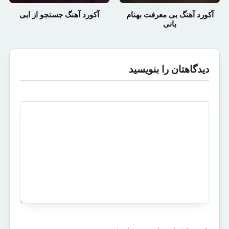
آکورد آهنگ بی معرفت بهنام
آکورد آهنگ جستجو از ابی
بانی
دیدگاهتان را بنویسید