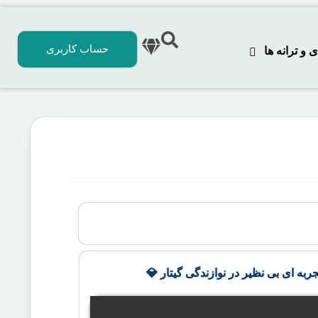
حساب کاربری
 ترانه‌ ها
جربه ای بی نظیر در نوازندگی گیتار 💎