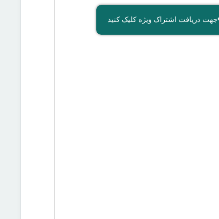
جهت دریافت اشتراک ویژه کلیک کنید