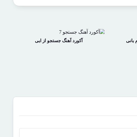
 بانی
آکورد آهنگ جستجو از ابی