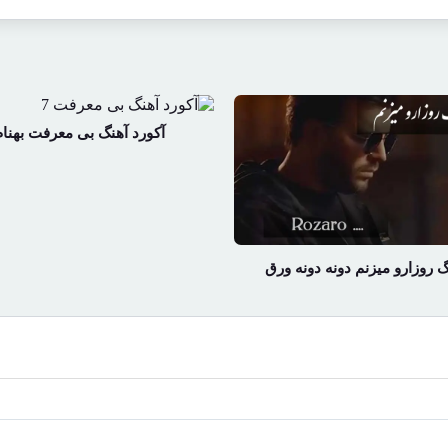
آکورد آهنگ بی معرفت بهنام
گ روزارو میزنم دونه دونه ورق