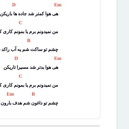
 D 
 Em 
هی هوا کمتر شد جاده ها باریکن
 C 
من نمیدونم برم یا بمونم کاری ک
 B 
چشم تو ساکت شم یه آب راکد 
 D 
 Em 
هی هوا بدتر شد مسیرا تاریکن
 C 
من نمیدونم برم یا بمونم کاری ک
 Em 
 B 
چشم تو داغون شم هدف بارون