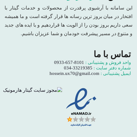
این سامانه با آرشیوی پرقدرت از محصولات و خدمات گیتار با
افتخار در میان بروز ترین رسانه ها قرار گرفته است و ما همیشه
سعی داریم بروز بودن را از الویت ها قراردهیم و با ایده های جدید
و متنوع در مسیر پیشرفت خودمان و شما عزیزان باشیم.
تماس با ما
واحد فروش و پشتیبانی :
0933-657-8101
شماره دفتر سایت :
034-33219385
ایمیل پشتیبانی :
hossein.ux70@gmail.com