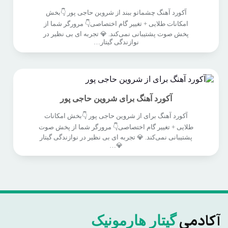
آکورد آهنگ چشماتو ببند از شروین حاجی پور 👇بخش
امکانات طلایی + تغییر گام اختصاصی👇 مرورگر شما از
پخش صوت پشتیبانی نمی‌کند. 💎 تجربه ای بی نظیر در
نوازندگی گیتار…
آکورد آهنگ برای شروین حاجی پور
آکورد آهنگ برای از شروین حاجی پور 👇بخش امکانات
طلایی + تغییر گام اختصاصی👇 مرورگر شما از پخش صوت
پشتیبانی نمی‌کند. 💎 تجربه ای بی نظیر در نوازندگی گیتار
💎…
آکادمی
گیتار هارمونیک