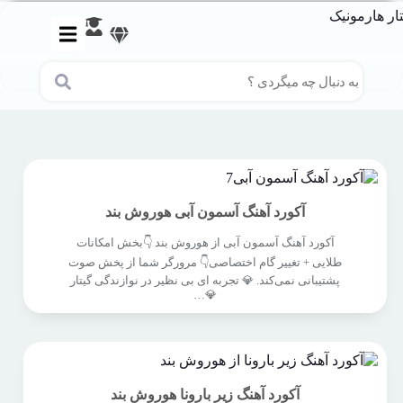
آکورد آهنگ آسمون آبی هوروش بند
آکورد آهنگ آسمون آبی از هوروش بند 👇بخش امکانات
طلایی + تغییر گام اختصاصی👇 مرورگر شما از پخش صوت
پشتیبانی نمی‌کند. 💎 تجربه ای بی نظیر در نوازندگی گیتار
💎…
آکورد آهنگ زیر بارونا هوروش بند