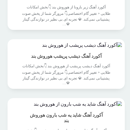
آکورد آهنگ زیر بارونا از هوروش بند 👇بخش امکانات
طلایی + تغییر گام اختصاصی👇 مرورگر شما از پخش صوت
پشتیبانی نمی‌کند. 💎 تجربه ای بی نظیر در نوازندگی گیتار
💎…
آکورد آهنگ دیشب پریشب هوروش بند
آکورد آهنگ دیشب پریشب از هوروش بند 👇بخش امکانات
طلایی + تغییر گام اختصاصی👇 مرورگر شما از پخش صوت
پشتیبانی نمی‌کند. 💎 تجربه ای بی نظیر در نوازندگی گیتار
💎…
آکورد آهنگ شاید یه شب بارون هوروش
بند