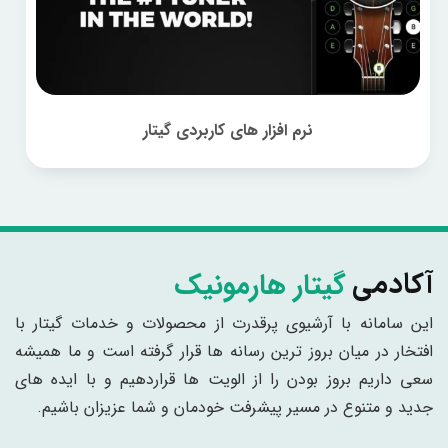
نرم افزار های کاربردی گیتار
گیتار هارمونیک
آکادمی
این سامانه با آرشیوی پرقدرت از محصولات و خدمات گیتار با
افتخار در میان بروز ترین رسانه ها قرار گرفته است و ما همیشه
سعی داریم بروز بودن را از الویت ها قراردهیم و با ایده های
جدید و متنوع در مسیر پیشرفت خودمان و شما عزیزان باشیم.