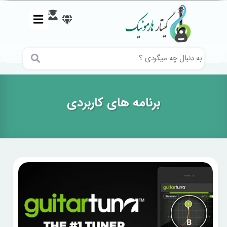
برنامه های کاربردی