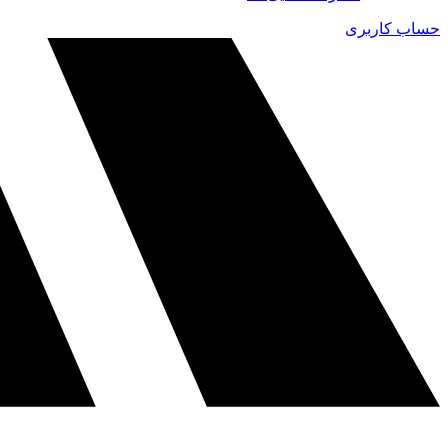
حساب کاربری