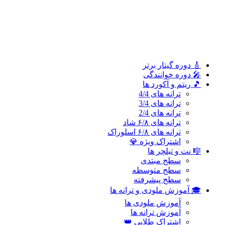
سطح پیشرفته
🎓 آموزش ملودی و ترانه‌ ها
آموزش ملودی‌ ها
آموزش ترانه‌ ها
اشتراک طلایی 👑
🎸 دوره‌ گیتار برتر
🎤 دوره خوانندگی
🎵 ریتم و آکورد ها
ترانه های 4/4
ترانه های 3/4
ترانه های 2/4
ترانه های ۶/۸ شاد
ترانه های ۶/۸ اسلوراک
اشتراک ویژه 💎
🎼 نت و تبلچر ها
سطح مبتدی
سطح متوسطه
سطح پیشرفته
🎓 آموزش ملودی و ترانه‌ ها
آموزش ملودی‌ ها
آموزش ترانه‌ ها
اشتراک طلایی 👑