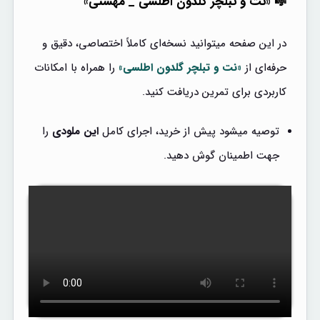
🎼 «نت و تبلچر گلدون اطلسی _ مهستی»
در این صفحه میتوانید نسخه‌ای کاملاً اختصاصی، دقیق و
حرفه‌ای از
«نت و تبلچر گلدون اطلسی»
را همراه با امکانات
کاربردی برای تمرین دریافت کنید.
توصیه میشود پیش از خرید، اجرای کامل
این ملودی
را
جهت اطمینان گوش دهید.