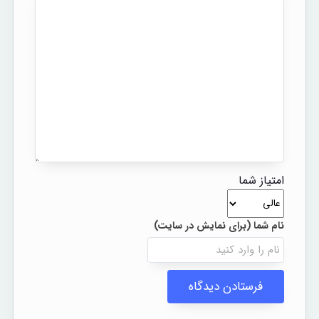
امتیاز شما