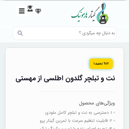
%17 تخفیف!
نت و تبلچر گلدون اطلسی از مهستی
ویژگی‌های محصول
1:
دسترسی به نت‌ و تبلچر کامل ملودی
2:
قابلیت تنظیم سرعت با تمرین گیتار پرو
3:
تجربه اجرای زنده با تمرین بکینگ‌ ترک