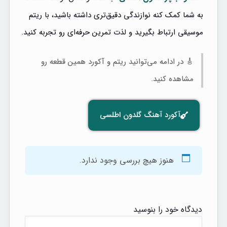
به شما کمک کنه نوازندگی دقیق‌تری داشته باشید، با ریتم
موسیقی ارتباط بگیرید و لذت تمرین حرفه‌ای رو تجربه کنید.
🎸 در ادامه می‌توانید ریتم و آکورد همین قطعه رو
مشاهده کنید.
آکورد آهنگ گلدون اطلسی
هنوز هیچ بررسی وجود ندارد.
دیدگاه خود را بنوسید