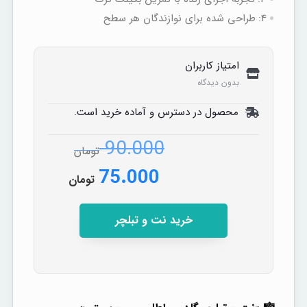
4:
طراحی شده برای نوازندگان هر سطح
امتیاز کاربران
بدون دیدگاه
محصول در دسترس و آماده خرید است.
90.000
تومان
75.000
تومان
خرید نت و تبلچر