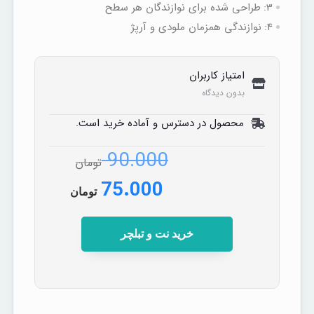
3:
طراحی شده برای نوازندگان هر سطح
4:
نوازندگی همزمان ملودی و آرپژ
امتیاز کاربران
بدون دیدگاه
محصول در دسترس و آماده خرید است.
90.000
تومان
75.000
تومان
خرید نت و تبلچر