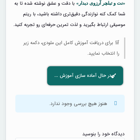
با دقت و عشق نوشته شده تا به
«نت و تبلچر آرزوی دیدار»
شما کمک کنه نوازندگی دقیق‌تری داشته باشید، با ریتم
موسیقی ارتباط بگیرید و لذت تمرین حرفه‌ای رو تجربه کنید.
🛒 برای دریافت آموزش کامل این ملودی، دکمه زیر
را انتخاب نمایید.
در حال آماده سازی آموزش ...
هنوز هیچ بررسی وجود ندارد.
دیدگاه خود را بنوسید