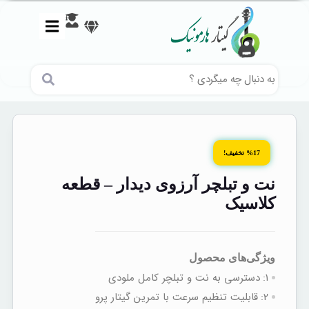
%17 تخفیف!
نت و تبلچر آرزوی دیدار – قطعه
کلاسیک
ویژگی‌های محصول
1:
دسترسی به نت‌ و تبلچر کامل ملودی
2:
قابلیت تنظیم سرعت با تمرین گیتار پرو