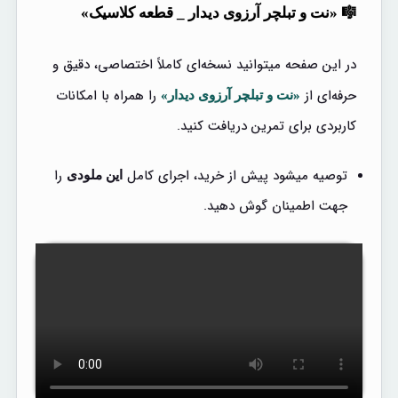
🎼 «نت و تبلچر آرزوی دیدار _ قطعه کلاسیک»
در این صفحه میتوانید نسخه‌ای کاملاً اختصاصی، دقیق و
حرفه‌ای از
را همراه با امکانات
«نت و تبلچر آرزوی دیدار»
کاربردی برای تمرین دریافت کنید.
توصیه میشود پیش از خرید، اجرای کامل
را
این ملودی
جهت اطمینان گوش دهید.