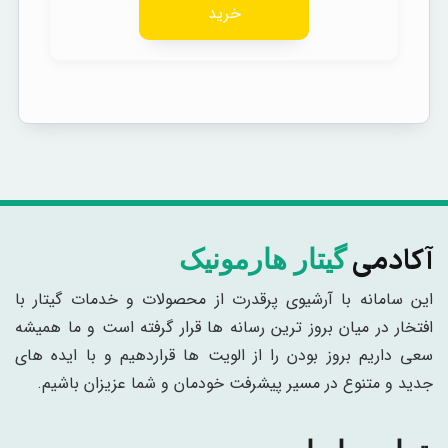
خرید
آکادمی
گیتار هارمونیک
این سامانه با آرشیوی پرقدرت از محصولات و خدمات گیتار با
افتخار در میان بروز ترین رسانه ها قرار گرفته است و ما همیشه
سعی داریم بروز بودن را از الویت ها قراردهیم و با ایده های
جدید و متنوع در مسیر پیشرفت خودمان و شما عزیزان باشیم.