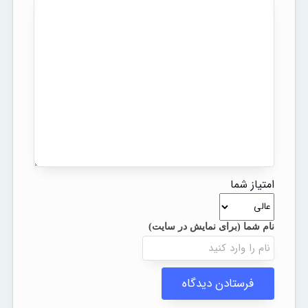
امتیاز شما