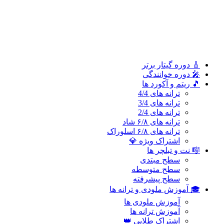
سطح پیشرفته
🎓 آموزش ملودی و ترانه‌ ها
آموزش ملودی‌ ها
آموزش ترانه‌ ها
اشتراک طلایی 👑
🎸 دوره‌ گیتار برتر
🎤 دوره خوانندگی
🎵 ریتم و آکورد ها
ترانه های 4/4
ترانه های 3/4
ترانه های 2/4
ترانه های ۶/۸ شاد
ترانه های ۶/۸ اسلوراک
اشتراک ویژه 💎
🎼 نت و تبلچر ها
سطح مبتدی
سطح متوسطه
سطح پیشرفته
🎓 آموزش ملودی و ترانه‌ ها
آموزش ملودی‌ ها
آموزش ترانه‌ ها
اشتراک طلایی 👑