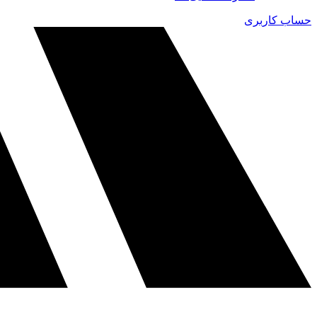
حساب کاربری