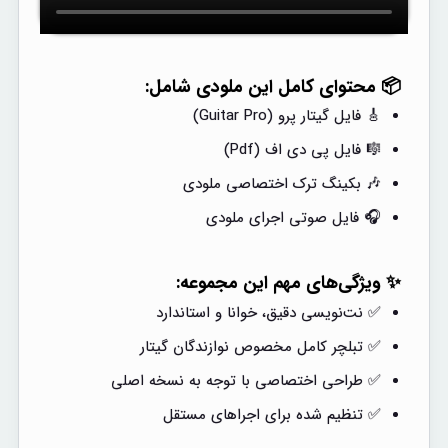
📦 محتوای کامل این ملودی شامل:
🎸 فایل گیتار پرو (Guitar Pro)
🎼 فایل پی دی اف (Pdf)
🎶 بکینگ ترک اختصاصی ملودی
🎧 فایل صوتی اجرای ملودی
✨ ویژگی‌های مهم این مجموعه:
✅ نت‌نویسی دقیق، خوانا و استاندارد
✅ تبلچر کامل مخصوص نوازندگان گیتار
✅ طراحی اختصاصی با توجه به نسخه اصلی
✅ تنظیم شده برای اجراهای مستقل