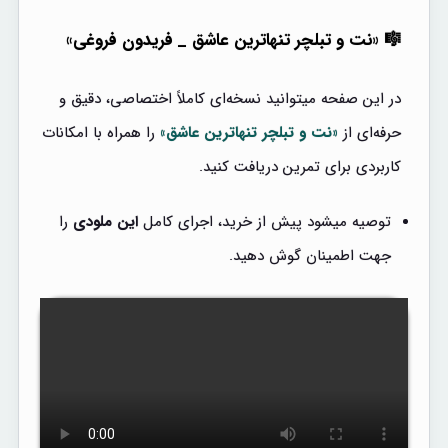
🎼 «نت و تبلچر تنهاترین عاشق _ فریدون فروغی»
در این صفحه میتوانید نسخه‌ای کاملاً اختصاصی، دقیق و
حرفه‌ای از
«نت و تبلچر تنهاترین عاشق»
را همراه با امکانات
کاربردی برای تمرین دریافت کنید.
توصیه میشود پیش از خرید، اجرای کامل
این ملودی
را
جهت اطمینان گوش دهید.