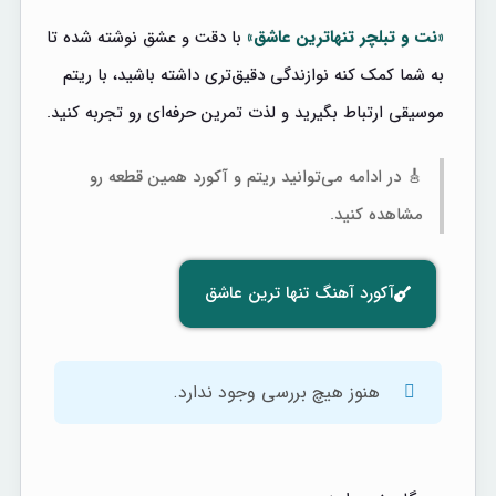
«نت و تبلچر تنهاترین عاشق»
با دقت و عشق نوشته شده تا
به شما کمک کنه نوازندگی دقیق‌تری داشته باشید، با ریتم
موسیقی ارتباط بگیرید و لذت تمرین حرفه‌ای رو تجربه کنید.
🎸 در ادامه می‌توانید ریتم و آکورد همین قطعه رو
مشاهده کنید.
آکورد آهنگ تنها ترین عاشق
هنوز هیچ بررسی وجود ندارد.