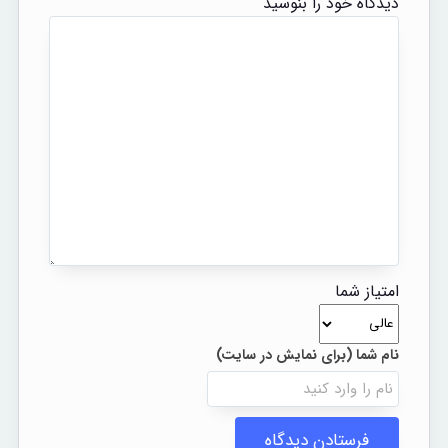
دیدگاه خود را بنوسید
امتیاز شما