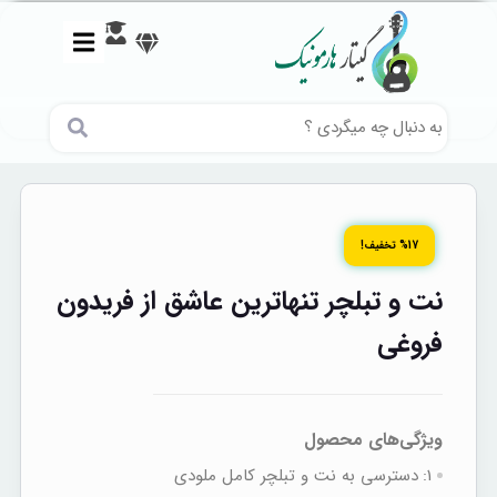
%17 تخفیف!
نت و تبلچر تنهاترین عاشق از فریدون
فروغی
ویژگی‌های محصول
1:
دسترسی به نت‌ و تبلچر کامل ملودی