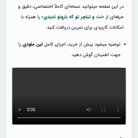
در این صفحه میتوانید نسخه‌ای کاملاً اختصاصی، دقیق و
حرفه‌ای از
«نت و تبلچر تو که بارونو ندیدی»
را همراه با
امکانات کاربردی برای تمرین دریافت کنید.
توصیه میشود پیش از خرید، اجرای کامل
این ملودی
را
جهت اطمینان گوش دهید.