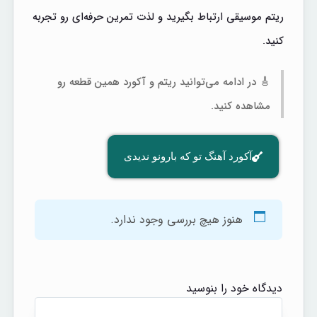
ریتم موسیقی ارتباط بگیرید و لذت تمرین حرفه‌ای رو تجربه
کنید.
🎸 در ادامه می‌توانید ریتم و آکورد همین قطعه رو
مشاهده کنید.
آکورد آهنگ تو که بارونو ندیدی
هنوز هیچ بررسی وجود ندارد.
دیدگاه خود را بنوسید