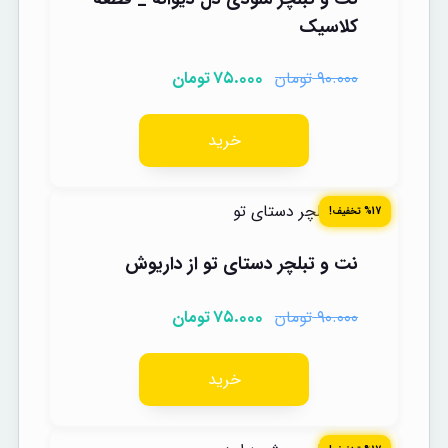
کلاسیک
تومان
تومان
۷۵.۰۰۰
۹۰.۰۰۰
خرید
%17 تخفیف!
نت و تبلچر دستای تو از داریوش
تومان
تومان
۷۵.۰۰۰
۹۰.۰۰۰
خرید