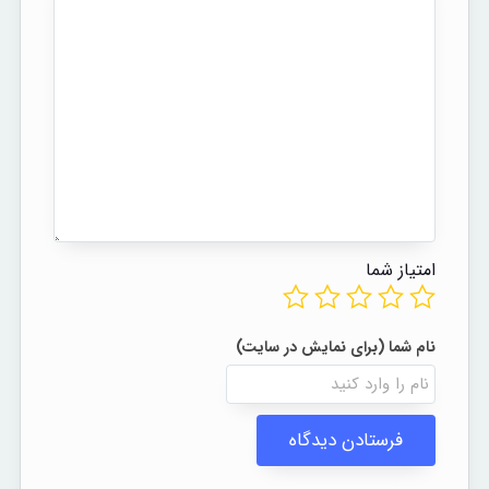
امتیاز شما