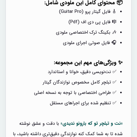
📦 محتوای کامل این ملودی شامل:
🎸 فایل گیتار پرو (Guitar Pro)
🎼 فایل پی دی اف (Pdf)
🎶 بکینگ ترک اختصاصی ملودی
🎧 فایل صوتی اجرای ملودی
✨ ویژگی‌های مهم این مجموعه:
✅ نت‌نویسی دقیق، خوانا و استاندارد
✅ تبلچر کامل مخصوص نوازندگان گیتار
✅ طراحی اختصاصی با توجه به نسخه اصلی
✅ تنظیم شده برای اجراهای مستقل
«نت و تبلچر تو که بارونو ندیدی»
با دقت و عشق نوشته
شده تا به شما کمک کنه نوازندگی دقیق‌تری داشته باشید، با