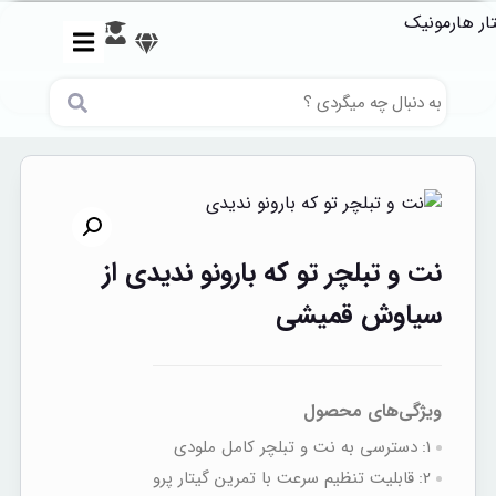
نت و تبلچر تو که بارونو ندیدی از
سیاوش قمیشی
ویژگی‌های محصول
1:
دسترسی به نت‌ و تبلچر کامل ملودی
2:
قابلیت تنظیم سرعت با تمرین گیتار پرو