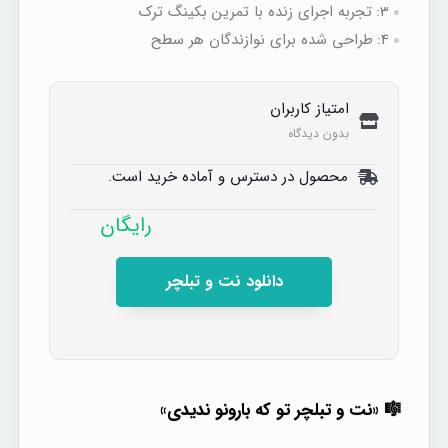
3:
تجربه اجرای زنده با تمرین بکینگ‌ ترک
4:
طراحی شده برای نوازندگان هر سطح
امتیاز کاربران
بدون دیدگاه
محصول در دسترس و آماده خرید است.
رایگان
دانلود نت و تبلچر
🎼 «نت و تبلچر تو که بارونو ندیدی»