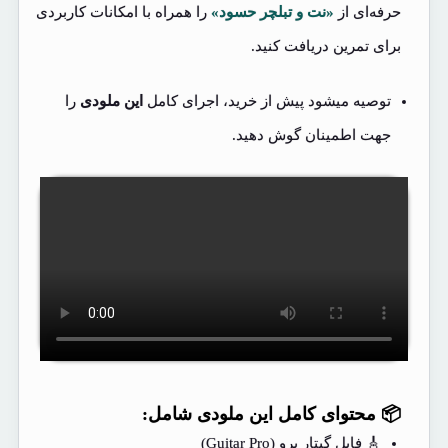
حرفه‌ای از
«نت و تبلچر حسود»
را همراه با امکانات کاربردی
برای تمرین دریافت کنید.
توصیه میشود پیش از خرید، اجرای کامل
این ملودی
را
جهت اطمینان گوش دهید.
📦 محتوای کامل این ملودی شامل:
🎸 فایل گیتار پرو (Guitar Pro)