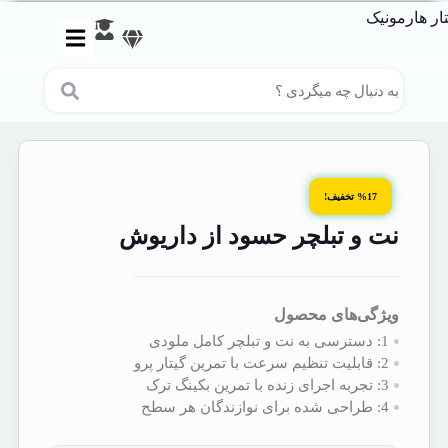
%17 تخفیف!
نت و تبلچر حسود از داریوش
ویژگی‌های محصول
1:
دسترسی به نت‌ و تبلچر کامل ملودی
2:
قابلیت تنظیم سرعت با تمرین گیتار پرو
3:
تجربه اجرای زنده با تمرین بکینگ‌ ترک
4:
طراحی شده برای نوازندگان هر سطح