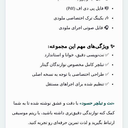
🎼 فایل پی دی اف (Pdf)
🎶 بکینگ ترک اختصاصی ملودی
🎧 فایل صوتی اجرای ملودی
✨ ویژگی‌های مهم این مجموعه:
✅ نت‌نویسی دقیق، خوانا و استاندارد
✅ تبلچر کامل مخصوص نوازندگان گیتار
✅ طراحی اختصاصی با توجه به نسخه اصلی
✅ تنظیم شده برای اجراهای مستقل
«نت و تبلچر حسود»
با دقت و عشق نوشته شده تا به شما
کمک کنه نوازندگی دقیق‌تری داشته باشید، با ریتم موسیقی
ارتباط بگیرید و لذت تمرین حرفه‌ای رو تجربه کنید.