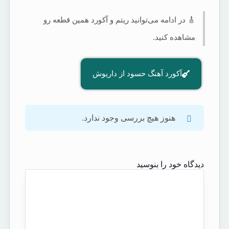
🎸 در ادامه می‌توانید ریتم و آکورد همین قطعه رو
مشاهده کنید.
آکورد آهنگ حسود از داریوش
هنوز هیچ بررسی وجود ندارد.
دیدگاه خود را بنوسید