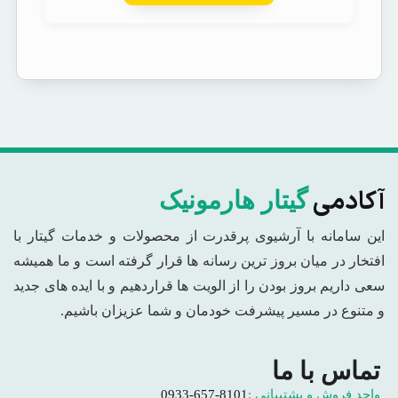
آکادمی
گیتار هارمونیک
این سامانه با آرشیوی پرقدرت از محصولات و خدمات گیتار با
افتخار در میان بروز ترین رسانه ها قرار گرفته است و ما همیشه
سعی داریم بروز بودن را از الویت ها قراردهیم و با ایده های جدید
و متنوع در مسیر پیشرفت خودمان و شما عزیزان باشیم.
تماس با ما
واحد فروش و پشتیبانی :
0933-657-8101