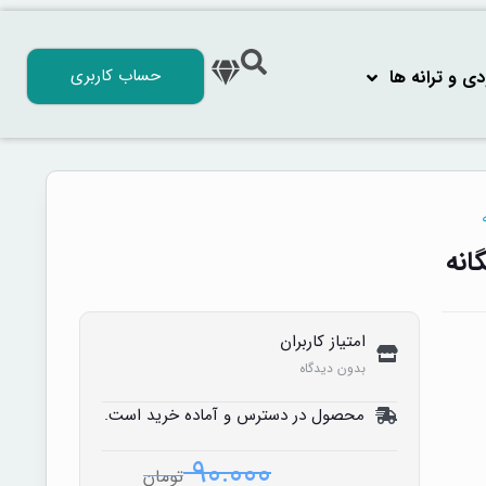
حساب کاربری
 و ترانه‌ ها
انه
امتیاز کاربران
بدون دیدگاه
محصول در دسترس و آماده خرید است.
۹۰.۰۰۰
تومان