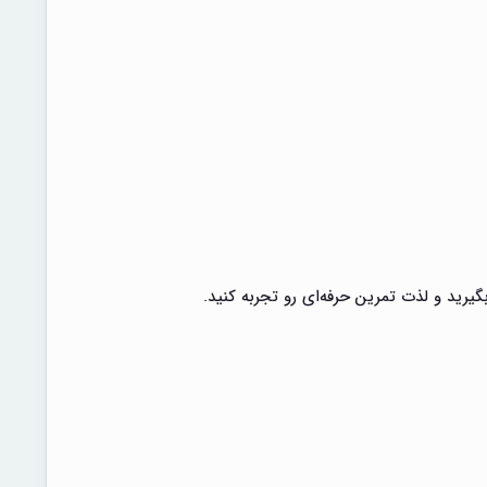
یرید و لذت تمرین حرفه‌ای رو تجربه کنید.