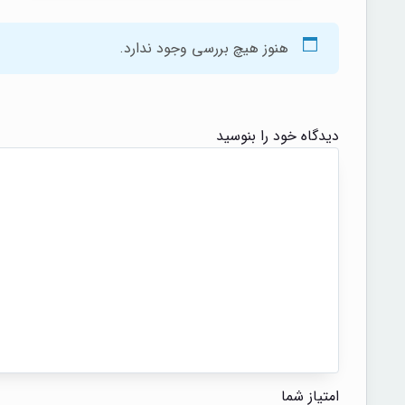
هنوز هیچ بررسی وجود ندارد.
دیدگاه خود را بنوسید
امتیاز شما