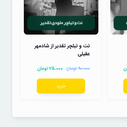
نت و تبلچر تقدیر از شادمهر
عقیلی
ن
تومان
تومان
۷۵.۰۰۰
۹۰.۰۰۰
خرید