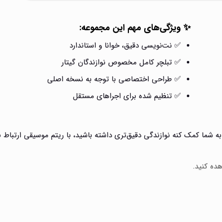
✨ ویژگی‌های مهم این مجموعه:
✅ نت‌نویسی دقیق، خوانا و استاندارد
✅ تبلچر کامل مخصوص نوازندگان گیتار
✅ طراحی اختصاصی با توجه به نسخه اصلی
✅ تنظیم شده برای اجراهای مستقل
 شما کمک کنه نوازندگی دقیق‌تری داشته باشید، با ریتم موسیقی ارتباط بگ
هده کنید.