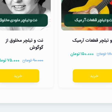
 تبلچر قطعات آرمیک
نت و تبلچر مخلوق از
گوگوش
تومان
تومان
۱۵۰.۰۰۰
۱۸
تومان
توما
۷۵.۰۰۰
۹۰.۰۰۰
خرید
خرید