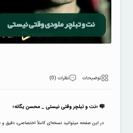
توضیحات
نظرات (0)
🎼 «نت و تبلچر وقتی نیستی _ محسن یگانه»
در این صفحه میتوانید نسخه‌ای کاملاً اختصاصی، دقیق و ح