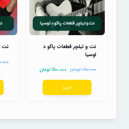
نت و تبلچر قطعات پاکو د
نت و
لوسیا
۰.۰۰۰
تومان
تومان
۱۵۰.۰۰۰
۱۸۰.۰۰۰
خرید