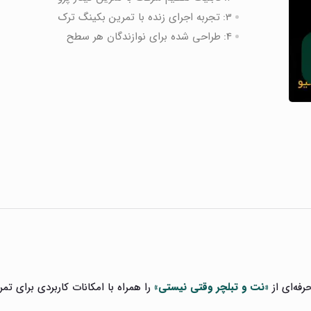
3:
تجربه اجرای زنده با تمرین بکینگ‌ ترک
4:
طراحی شده برای نوازندگان هر سطح
رفه‌ای از
«نت و تبلچر وقتی نیستی»
را همراه با امکانات کاربردی برای تم