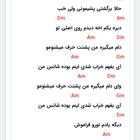
حالا برگشتی پشیمونی ولی خب
 Dm 
 Am 
دیره یکم اخه دیدم روی اصلی تو
 Am 
 Dm 
دلم میگیره من پشتت حرف میشنومو
 Am 
 Gm 
آی بفهم خراب شدی اینم بوده شانس من
 Am 
 Dm 
وای دلم میگیره من پشتت حرف میشنومو
 Am 
 Gm 
آی بفهم خراب شدی اینم بوده شانس من
 Dm 
دیگه یادم تورو فراموش
 Am 