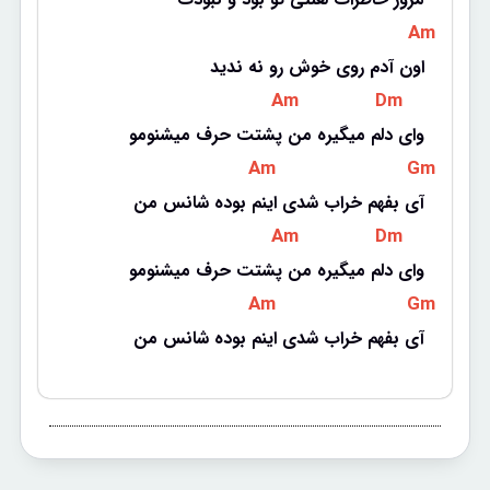
 Am 
اون آدم روی خوش رو نه ندید
 Am 
 Dm 
وای دلم میگیره من پشتت حرف میشنومو
 Am 
 Gm 
آی بفهم خراب شدی اینم بوده شانس من
 Am 
 Dm 
وای دلم میگیره من پشتت حرف میشنومو
 Am 
 Gm 
آی بفهم خراب شدی اینم بوده شانس من