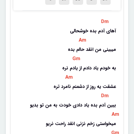
 Dm 
آهای آدم بده خوشحالی
 Am 
میبینی من انقد حالم بده
 Gm 
به خودم یاد دادم از یادم نره
 Am 
عشقت یه روز از دشمنم نامرد تره
 Dm 
ببین آدم بده یاد دادی خودت به من تو بدیو
 Am 
میخواستی زخم نزنی انقد راحت نریو
 Gm 