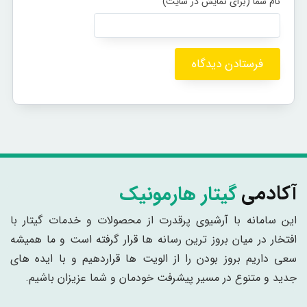
گیتار هارمونیک
آکادمی
این سامانه با آرشیوی پرقدرت از محصولات و خدمات گیتار با
افتخار در میان بروز ترین رسانه ها قرار گرفته است و ما همیشه
سعی داریم بروز بودن را از الویت ها قراردهیم و با ایده های
جدید و متنوع در مسیر پیشرفت خودمان و شما عزیزان باشیم.