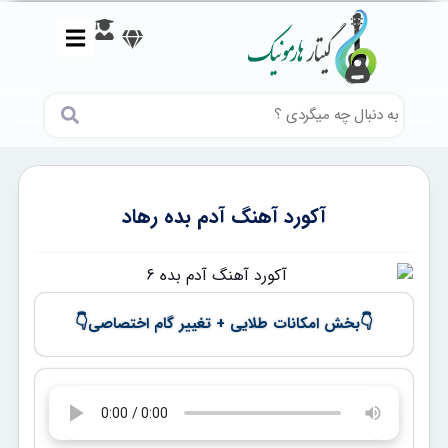
آکورد آهنگ آدم بده رهاد
👇
👇
بخش امکانات طلایی + تغییر گام اختصاصی