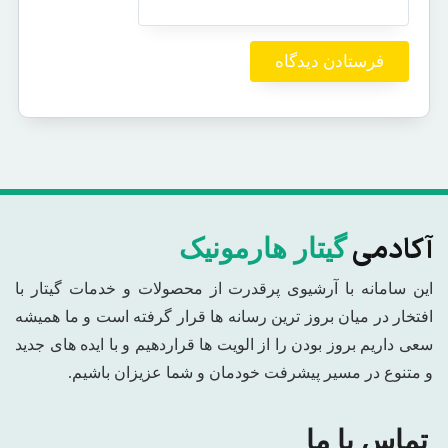
آکادمی
گیتار هارمونیک
این سامانه با آرشیوی پرقدرت از محصولات و خدمات گیتار با
افتخار در میان بروز ترین رسانه ها قرار گرفته است و ما همیشه
سعی داریم بروز بودن را از الویت ها قراردهیم و با ایده های جدید
و متنوع در مسیر پیشرفت خودمان و شما عزیزان باشیم.
تماس با ما