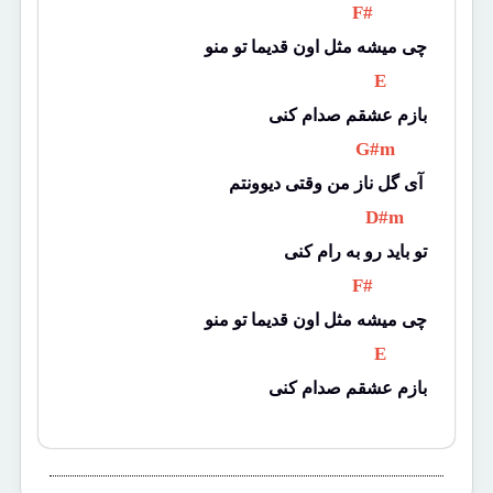
 F# 
چی میشه مثل اون قدیما تو منو
 E 
بازم عشقم صدام کنی
 G#m 
آی گل ناز من وقتی دیوونتم 
 D#m 
تو باید رو به رام کنی
 F# 
چی میشه مثل اون قدیما تو منو
 E 
بازم عشقم صدام کنی