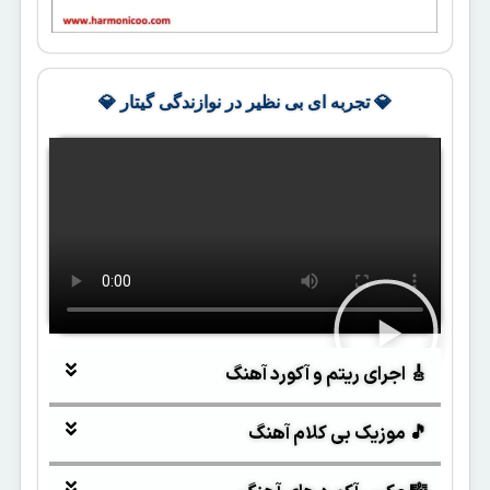
💎 تجربه ای بی نظیر در نوازندگی گیتار 💎
🎸 اجرای ریتم و آکورد آهنگ
🎵 موزیک بی کلام آهنگ