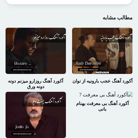
مطالب مشابه
آکورد آهنگ عجب بارونیه از نوان
آکورد آهنگ روزارو میزنم دونه
دونه ورق
آکورد آهنگ بی معرفت بهنام
بانی