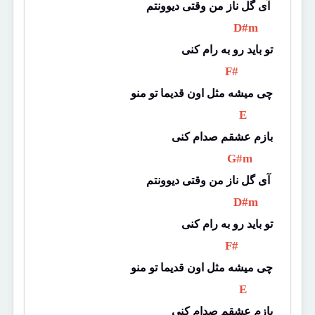
آی گل ناز من وقتی دیوونتم 
 D#m 
تو باید رو به رام کنی
 F# 
چی میشه مثل اون قدیما تو منو
 E 
بازم عشقم صدام کنی
 G#m 
آی گل ناز من وقتی دیوونتم 
 D#m 
تو باید رو به رام کنی
 F# 
چی میشه مثل اون قدیما تو منو
 E 
بازم عشقم صدام کنی