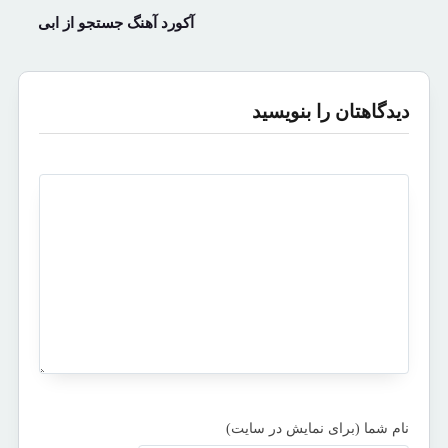
آکورد آهنگ جستجو از ابی
دیدگاهتان را بنویسید