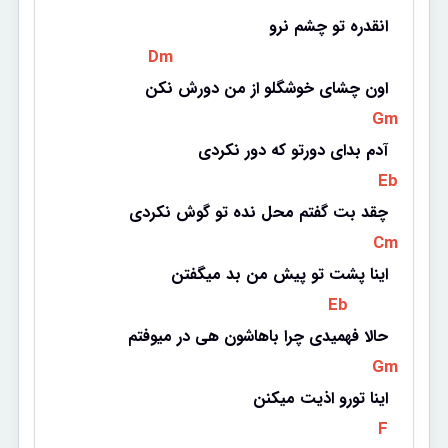
انقدره تو چشم نرو
 Dm 
اون چشای خوشگلو از من دورش نکن
 Gm 
آدم بدای دورتو که دور نکردی
 Eb 
چقد بت گفتم محل نده تو گوش نکردی
 Cm 
اینا پشت تو پیش من بد میگفتن
 Eb 
حالا فهمیدی چرا باهاشون هی در میوفتم
 Gm 
اینا تورو اذیت میکنن
 F 