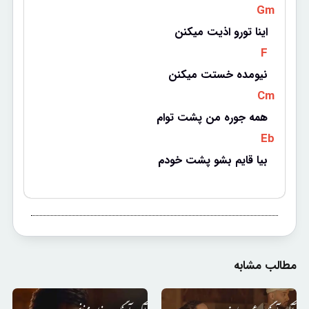
 Gm 
اینا تورو اذیت میکنن
 F 
نیومده خستت میکنن
 Cm 
همه جوره من پشت توام
 Eb 
بیا قایم بشو پشت خودم
مطالب مشابه