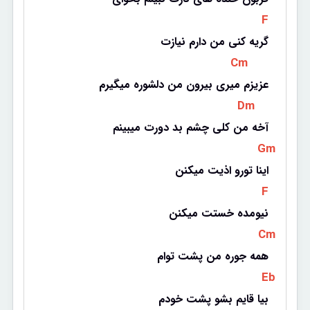
 F 
گریه کنی من دارم نیازت
 Cm 
عزیزم میری بیرون من دلشوره میگیرم
 Dm 
آخه من کلی چشم بد دورت میبینم
 Gm 
اینا تورو اذیت میکنن
 F 
نیومده خستت میکنن
 Cm 
همه جوره من پشت توام
 Eb 
بیا قایم بشو پشت خودم