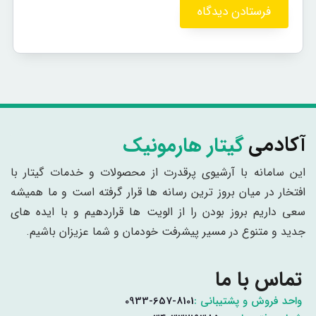
گیتار هارمونیک
آکادمی
این سامانه با آرشیوی پرقدرت از محصولات و خدمات گیتار با
افتخار در میان بروز ترین رسانه ها قرار گرفته است و ما همیشه
سعی داریم بروز بودن را از الویت ها قراردهیم و با ایده های
جدید و متنوع در مسیر پیشرفت خودمان و شما عزیزان باشیم.
تماس با ما
واحد فروش و پشتیبانی :
0933-657-8101