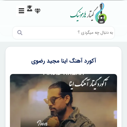
آکورد آهنگ اینا مجید رضوی