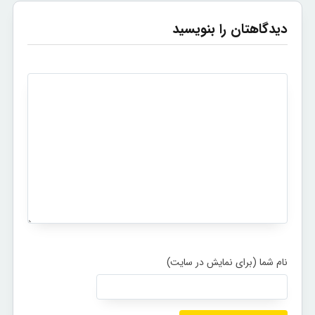
دیدگاهتان را بنویسید