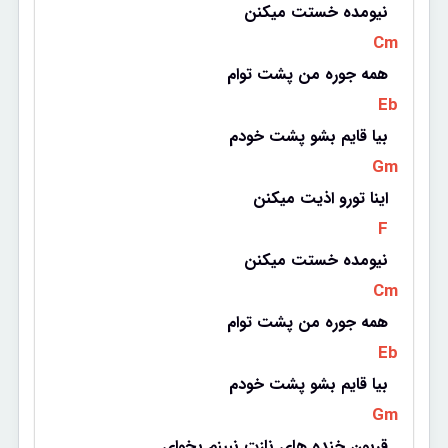
نیومده خستت میکنن
 Cm 
همه جوره من پشت توام
 Eb 
بیا قایم بشو پشت خودم
 Gm 
اینا تورو اذیت میکنن
 F 
نیومده خستت میکنن
 Cm 
همه جوره من پشت توام
 Eb 
بیا قایم بشو پشت خودم
 Gm 
قربون خنده های نازت نبینم بخوای