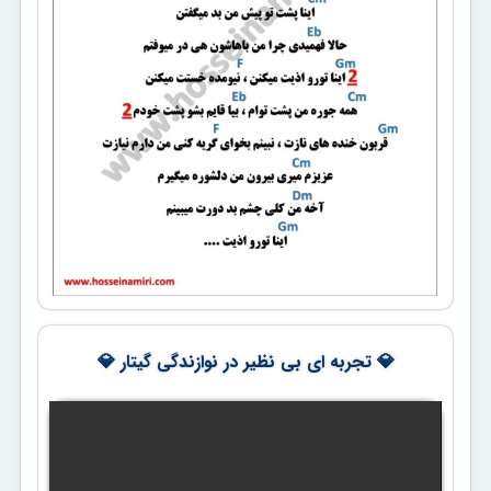
💎 تجربه ای بی نظیر در نوازندگی گیتار 💎