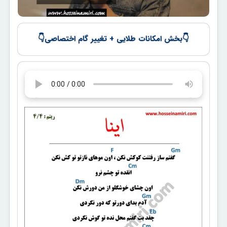
👇
👇
بخش امکانات طلایی + تغییر گام اختصاصی