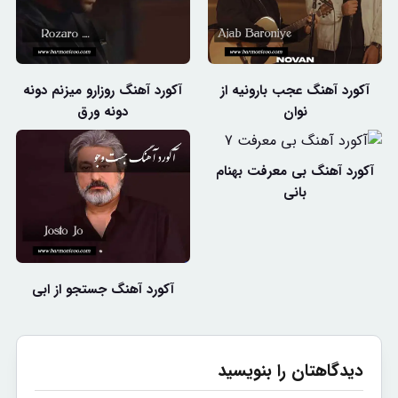
آکورد آهنگ عجب بارونیه از
آکورد آهنگ روزارو میزنم دونه
نوان
دونه ورق
آکورد آهنگ بی معرفت بهنام
بانی
آکورد آهنگ جستجو از ابی
دیدگاهتان را بنویسید