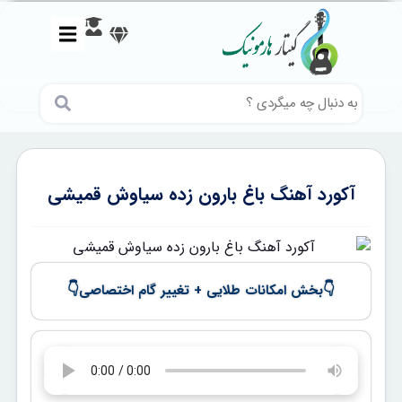
آکورد آهنگ باغ بارون زده سیاوش قمیشی
👇
👇
بخش امکانات طلایی + تغییر گام اختصاصی