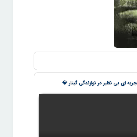
ربه ای بی نظیر در نوازندگی گیتار 💎