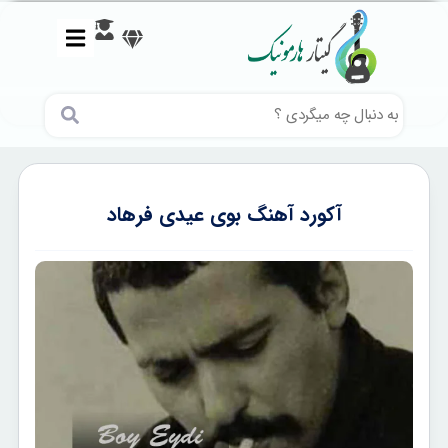
آکورد آهنگ بوی عیدی فرهاد