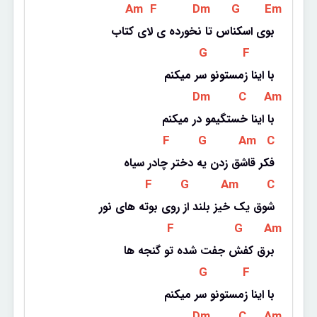
 Am 
 F 
 Dm 
 G 
 Em 
بوی اسکناس تا نخورده ی لای کتاب
 G 
 F 
با اینا زمستونو سر میکنم
 Dm 
 C 
 Am 
با اینا خستگیمو در میکنم
 F 
 G 
 Am 
 C 
فکر قاشق زدن یه دختر چادر سیاه
 F 
 G 
 Am 
 C 
شوق یک خیز بلند از روی بوته های نور
 F 
 G 
 Am 
برق کفش جفت شده تو گنجه ها
 G 
 F 
با اینا زمستونو سر میکنم
 Dm 
 C 
 Am 