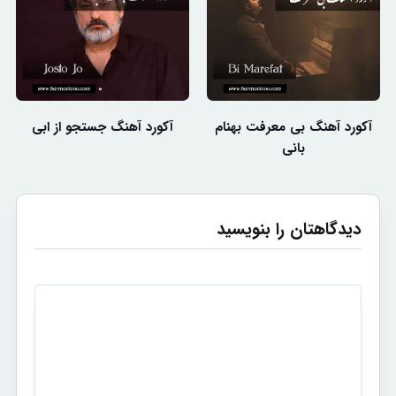
آکورد آهنگ بی معرفت بهنام
آکورد آهنگ جستجو از ابی
بانی
دیدگاهتان را بنویسید