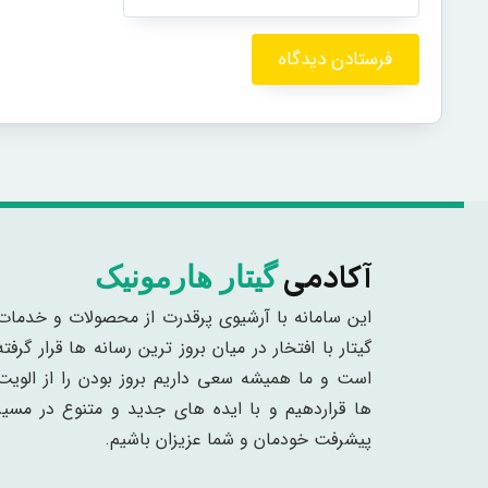
آکادمی
گیتار هارمونیک
این سامانه با آرشیوی پرقدرت از محصولات و خدمات
گیتار با افتخار در میان بروز ترین رسانه ها قرار گرفته
است و ما همیشه سعی داریم بروز بودن را از الویت
ها قراردهیم و با ایده های جدید و متنوع در مسیر
پیشرفت خودمان و شما عزیزان باشیم.