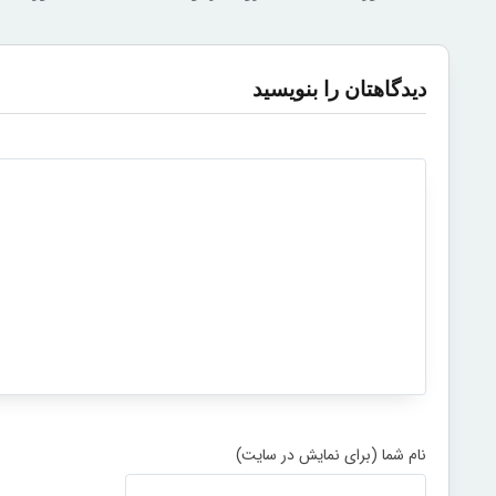
دیدگاهتان را بنویسید