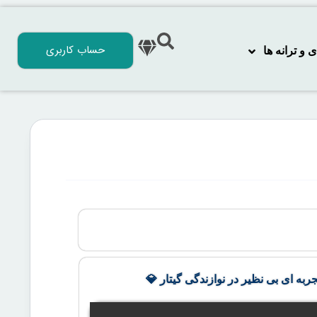
حساب کاربری
 ترانه‌ ها
جربه ای بی نظیر در نوازندگی گیتار 💎