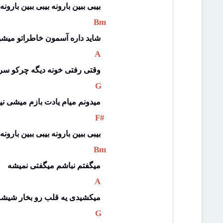
بیبی ببین بارونه بیبی ببین بارونه
 Bm 
شاید داره آسمون خاطراتو میشو
 A 
وقتی رفتی خونه دیگه چرکو سر
 G 
میدونم میام یادت بازم میشی ن
 F# 
بیبی ببین بارونه بیبی ببین بارونه
 Bm 
میگفتم نباشم میگفتی نمیشه
 A 
میکشیدی یه قلب رو بخار شیشه
 G 