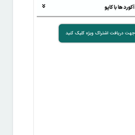
ورد ها با کاپو
جهت دریافت اشتراک ویژه کلیک کنید