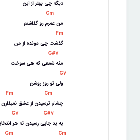
دیگه چی بهتر از این
 Cm 
من عمرم رو گذاشتم
 Fm 
گذشت چی مونده از من
 G#7 
مثه شمعی که هی سوخت
 G7 
ولی تو روز روشن
 Fm 
 Cm 
چشام ترسیدن از عشق نمیذارن 
 G7 
 G#7 
به بد جایی رسیدن ته هر انتخاب
 Gm 
 Cm 