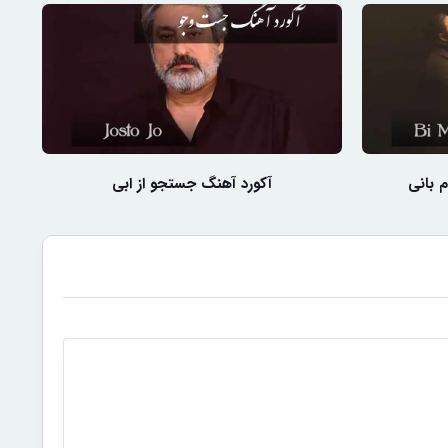
 بانی
آکورد آهنگ جستجو از ابی