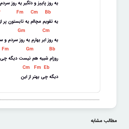
یه روز پاییز و دلگیر یه روز سرد
 
 Fm 
 Cm 
 Bb 
یه تقویم مچالم یه تابستون پر ا
 Gm 
 Cm 
یه روز ابر بهارم یه روز سردم و 
 Fm 
 Gm 
 Bb 
روزام شبیه هم نیست دیگه چی به
 Cm 
 Fm 
 Eb 
دیگه چی بهتر از این
مطالب مشابه