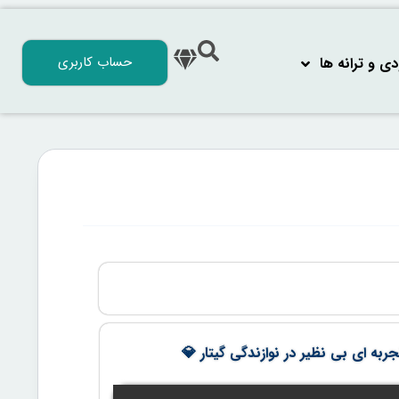
حساب کاربری
 و ترانه‌ ها
ربه ای بی نظیر در نوازندگی گیتار 💎