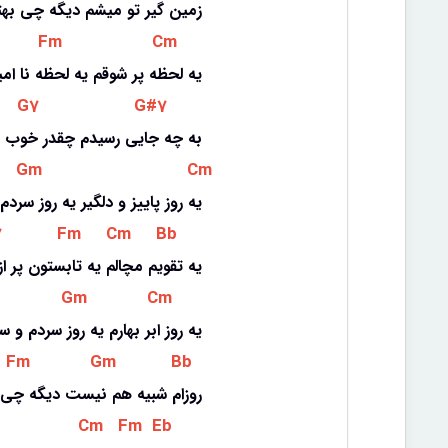
زمین گیر تو میشم دیگه چی بهتر
 Fm 
 Cm 
یه لحظه پر شوقم یه لحظه نا ام
 G7 
 G#7 
به چه جایی رسیدم چقدر خوب 
 Gm 
 Cm 
یه روز پاییز و دلگیر یه روز سرد
 
 Fm 
 Cm 
 Bb 
یه تقویم مچالم یه تابستون پر ا
 Gm 
 Cm 
یه روز ابر بهارم یه روز سردم و 
 Fm 
 Gm 
 Bb 
روزام شبیه هم نیست دیگه چی به
 Cm 
 Fm 
 Eb 