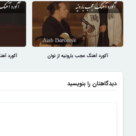
آکورد آهنگ عجب بارونیه از نوان
آکورد آهن
دیدگاهتان را بنویسید