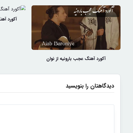
آکورد آهن
آکورد آهنگ عجب بارونیه از نوان
دیدگاهتان را بنویسید