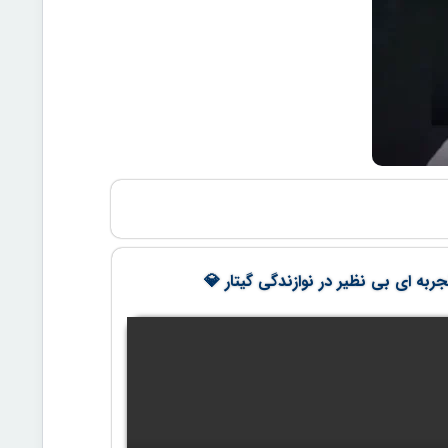
ربه ای بی نظیر در نوازندگی گیتار 💎