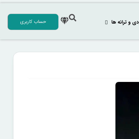
حساب کاربری
 و ترانه‌ ها