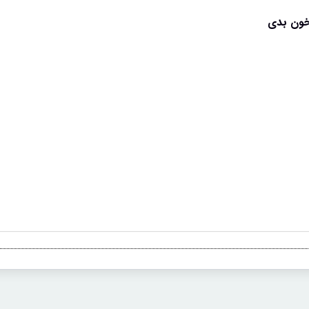
خون بدی