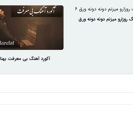
گ روزارو میزنم دونه دونه ورق
آکورد آهنگ بی معرفت بهنام