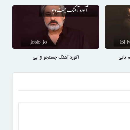
 بانی
آکورد آهنگ جستجو از ابی