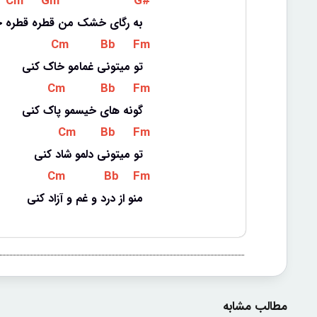
 Cm 
 Gm 
 G# 
به رگای خشک من قطره قطره 
 Cm 
 Bb 
 Fm 
تو میتونی غمامو خاک کنی
 Cm 
 Bb 
 Fm 
گونه های خیسمو پاک کنی
 Cm 
 Bb 
 Fm 
تو میتونی دلمو شاد کنی
 Cm 
 Bb 
 Fm 
منو از درد و غم و آزاد کنی
مطالب مشابه