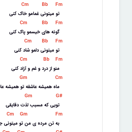
 Cm 
 Bb 
 Fm 
تو میتونی غمامو خاک کنی
 Cm 
 Bb 
 Fm 
گونه های خیسمو پاک کنی
 Cm 
 Bb 
 Fm 
تو میتونی دلمو شاد کنی
 Cm 
 Bb 
 Fm 
منو از درد و غم و آزاد کنی
 Gm 
 Cm 
ماه همیشه عاشقه تو همیشه عا
 Gm 
 G# 
تویی که مسبب لذت دقایقی
 Cm 
 Gm 
 Fm 
به تن مرده ی من تو میتونی 