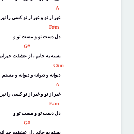
 A 
غیر از تو و غیر از تو کسی را نپ
 F#m 
دل دست تو و مست تو و
 G# 
بسته به جانم ، از عشقت حیرانم
 C#m 
دیوانه و دیوانه و دیوانه و مستم
 A 
غیر از تو و غیر از تو کسی را نپ
 F#m 
دل دست تو و مست تو و
 G# 
بسته به جانم ، از عشقت حیرانم