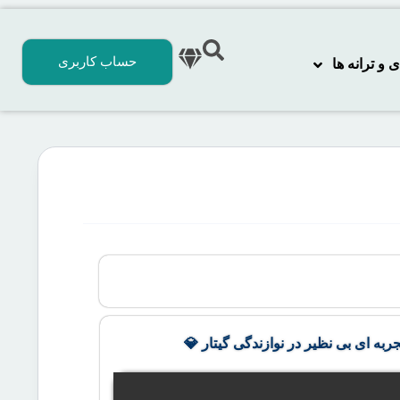
حساب کاربری
 ترانه‌ ها
جربه ای بی نظیر در نوازندگی گیتار 💎