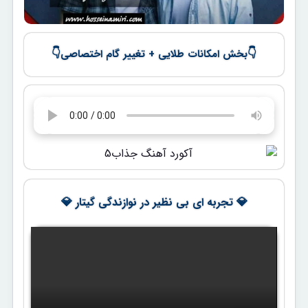
👇
👇
بخش امکانات طلایی + تغییر گام اختصاصی
💎 تجربه ای بی نظیر در نوازندگی گیتار 💎