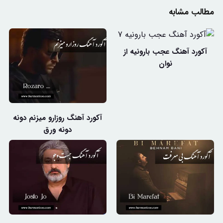
مطالب مشابه
آکورد آهنگ عجب بارونیه از
نوان
آکورد آهنگ روزارو میزنم دونه
دونه ورق