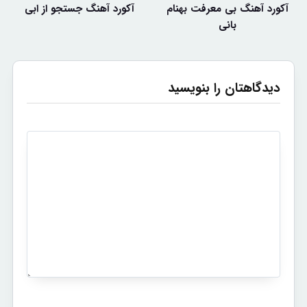
آکورد آهنگ بی معرفت بهنام
آکورد آهنگ جستجو از ابی
بانی
دیدگاهتان را بنویسید