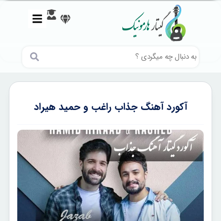
آکورد آهنگ جذاب راغب و حمید هیراد