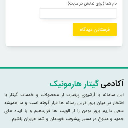
گیتار هارمونیک
آکادمی
این سامانه با آرشیوی پرقدرت از محصولات و خدمات گیتار با
افتخار در میان بروز ترین رسانه ها قرار گرفته است و ما همیشه
سعی داریم بروز بودن را از الویت ها قراردهیم و با ایده های
جدید و متنوع در مسیر پیشرفت خودمان و شما عزیزان باشیم.