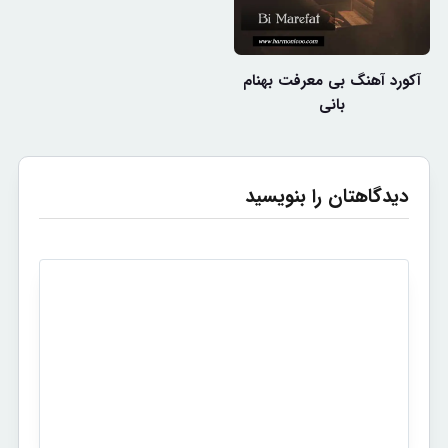
آکورد آهنگ بی معرفت بهنام
بانی
دیدگاهتان را بنویسید