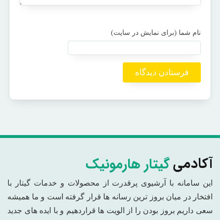
گیتار هارمونیک
آکادمی
این سامانه با آرشیوی پرقدرت از محصولات و خدمات گیتار با
افتخار در میان بروز ترین رسانه ها قرار گرفته است و ما همیشه
سعی داریم بروز بودن را از الویت ها قراردهیم و با ایده های جدید