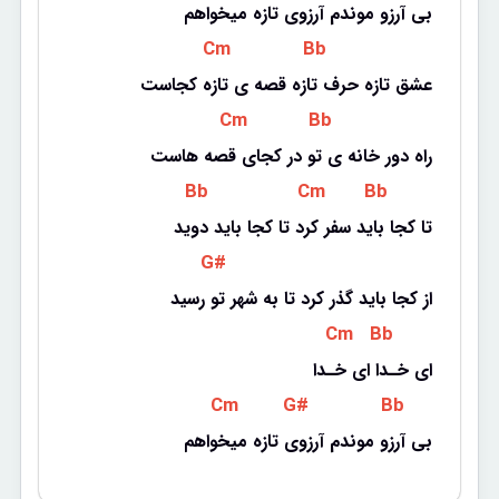
بی آرزو موندم آرزوی تازه میخواهم
 Cm 
 Bb 
عشق تازه حرف تازه قصه ی تازه کجاست
 Cm 
 Bb 
راه دور خانه ی تو در کجای قصه هاست
 Bb 
 Cm 
 Bb 
تا کجا باید سفر کرد تا کجا باید دوید
 G# 
از کجا باید گذر کرد تا به شهر تو رسید
 Cm 
 Bb 
ای خـدا ای خـدا
 Cm 
 G# 
 Bb 
 بی آرزو موندم آرزوی تازه میخواهم