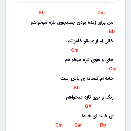
 Bb 
 Cm 
من برای زنده بودن جستجوی تازه میخواهم
 Bb 
خالی ام از عشقو خاموشم
 Cm 
های و هوی تازه میخواهم
 Cm 
خانه ام گلخانه ی یاس است
 Bb 
رنگ و بوی تازه میخواهم
 G# 
ای خـدا ای خـدا
 Cm 
 G# 
 Bb 