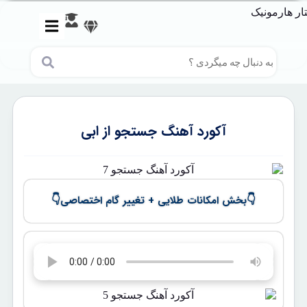
آکورد آهنگ جستجو از ابی
👇
👇
بخش امکانات طلایی + تغییر گام اختصاصی