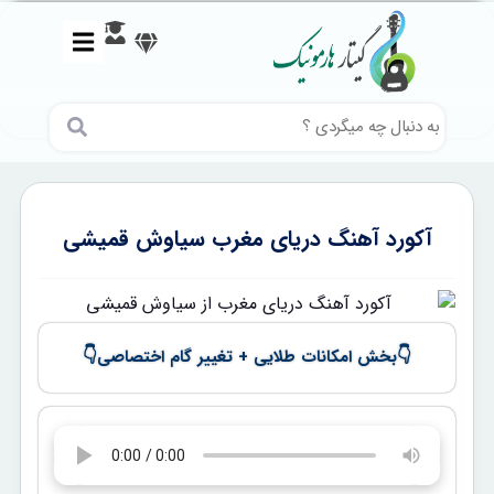
آکورد آهنگ دریای مغرب سیاوش قمیشی
👇
👇
بخش امکانات طلایی + تغییر گام اختصاصی