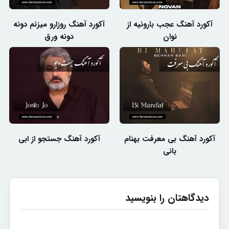
آکورد آهنگ عجب بارونیه از
آکورد آهنگ روزارو میزنم دونه
نوان
دونه ورق
آکورد آهنگ بی معرفت بهنام
آکورد آهنگ جستجو از ابی
بانی
دیدگاهتان را بنویسید