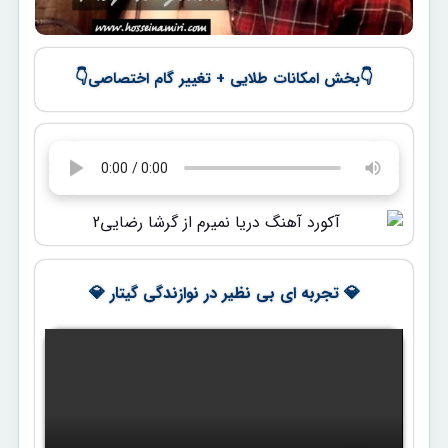
👇
👇
بخش امکانات طلایی + تغییر گام اختصاصی
💎 تجربه ای بی نظیر در نوازندگی گیتار 💎