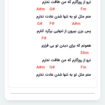
نرو از روزگارم که من طاقت ندارم
 A#m 
 G# 
 Fm 
منم مثل تو به تنها شدن عادت ندارم
 G# 
 F# 
 A#m 
پس بزن بیرون از تنهایی برگرد کنارم
 F# 
همونم که برای دیدن تو بی قرارم
 Ebm 
نرو از روزگارم که من طاقت ندارم
 A#m 
 G# 
 Fm 
منم مثل تو به تنها شدن عادت ندارم