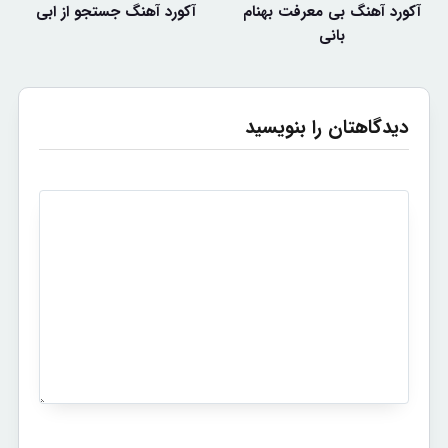
آکورد آهنگ بی معرفت بهنام
آکورد آهنگ جستجو از ابی
بانی
دیدگاهتان را بنویسید