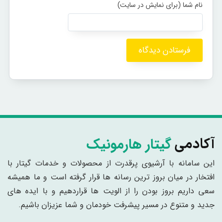
گیتار هارمونیک
آکادمی
این سامانه با آرشیوی پرقدرت از محصولات و خدمات گیتار با
افتخار در میان بروز ترین رسانه ها قرار گرفته است و ما همیشه
سعی داریم بروز بودن را از الویت ها قراردهیم و با ایده های
جدید و متنوع در مسیر پیشرفت خودمان و شما عزیزان باشیم.