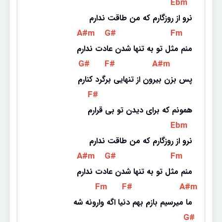
 Ebm 
نرو از روزگارم که من طاقت ندارم
 A#m 
 G# 
 Fm 
منم مثل تو به تنها شدن عادت ندارم
 G# 
 F# 
 A#m 
پس بزن بیرون از تنهایی برگرد کنارم
 F# 
همونم که برای دیدن تو بی قرارم
 Ebm 
نرو از روزگارم که من طاقت ندارم
 A#m 
 G# 
 Fm 
منم مثل تو به تنها شدن عادت ندارم
 Fm 
 F# 
 A#m 
ما میرسیم بازم بهم دنیا اگه وارونه شه
 G# 