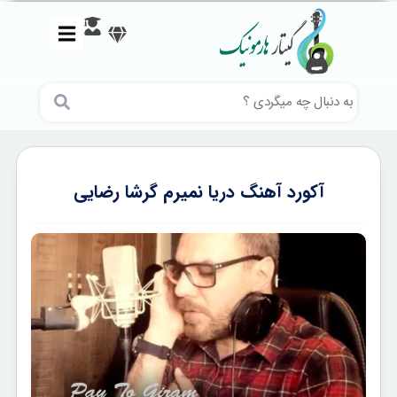
آکورد آهنگ دریا نمیرم گرشا رضایی