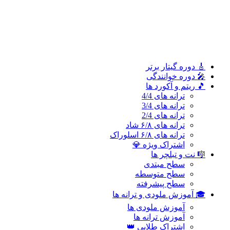
سطح پیشرفته
🎓 آموزش ملودی و ترانه‌ ها
آموزش ملودی‌ ها
آموزش ترانه‌ ها
اشتراک طلایی 👑
🎸 دوره‌ گیتار برتر
🎤 دوره خوانندگی
🎵 ریتم و آکورد ها
ترانه های 4/4
ترانه های 3/4
ترانه های 2/4
ترانه های ۶/۸ شاد
ترانه های ۶/۸ اسلوراک
اشتراک ویژه 💎
🎼 نت و تبلچر ها
سطح مبتدی
سطح متوسطه
سطح پیشرفته
🎓 آموزش ملودی و ترانه‌ ها
آموزش ملودی‌ ها
آموزش ترانه‌ ها
اشتراک طلایی 👑