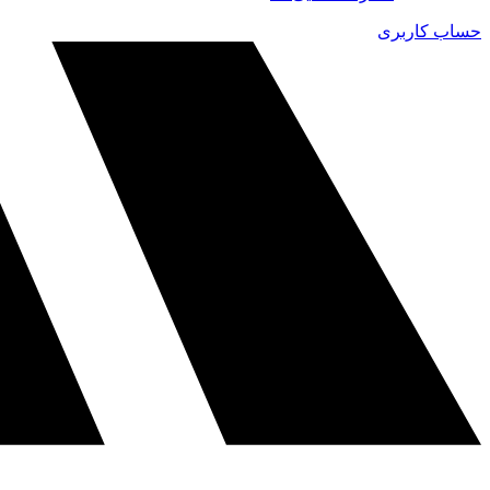
حساب کاربری