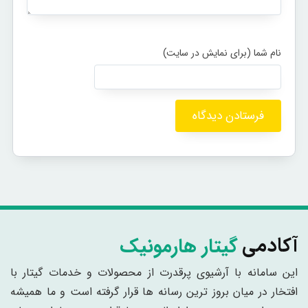
گیتار هارمونیک
آکادمی
این سامانه با آرشیوی پرقدرت از محصولات و خدمات گیتار با
افتخار در میان بروز ترین رسانه ها قرار گرفته است و ما همیشه