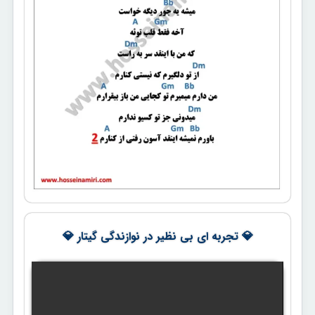
💎 تجربه ای بی نظیر در نوازندگی گیتار 💎