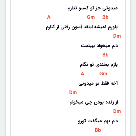
میدونی جز تو کسیو ندارم
 A 
 Gm 
 Bb 
باورم نمیشه اینقد آسون رفتی از کنارم
 Dm 
دلم میخواد ببینمت
 Bb 
بازم بخندی تو نگام
 A 
 Gm 
آخه فقط تو میدونی
 Dm 
از زنده بودن چی میخوام
 Dm 
دلم بهم میگفت تورو
 Bb 