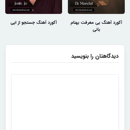
آکورد آهنگ بی معرفت بهنام
آکورد آهنگ جستجو از ابی
بانی
دیدگاهتان را بنویسید