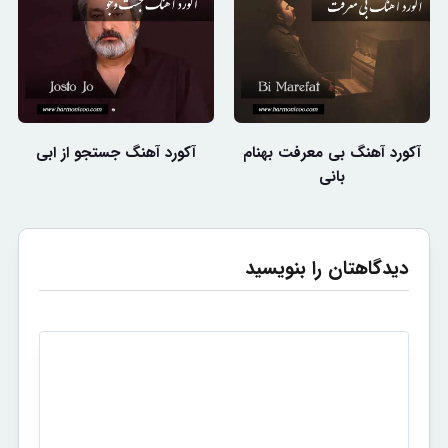
آکورد آهنگ بی معرفت بهنام
آکورد آهنگ جستجو از ابی
بانی
دیدگاهتان را بنویسید