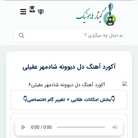
آکورد آهنگ دل دیوونه شادمهر عقیلی
👇
👇
بخش امکانات طلایی + تغییر گام اختصاصی