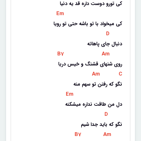
کی تورو دوست داره قد یه دنیا
 Em 
کی میخواد با تو باشه حتی تو رویا
 D 
دنبال جای پاهاته
 B7 
 Am 
روی شنهای قشنگ و خیس دریا
 Am 
 C 
نگو که رفتن تو سهم منه
 Em 
دل من طاقت نداره میشکنه
 D 
نگو که باید جدا شیم
 B7 
 Am 