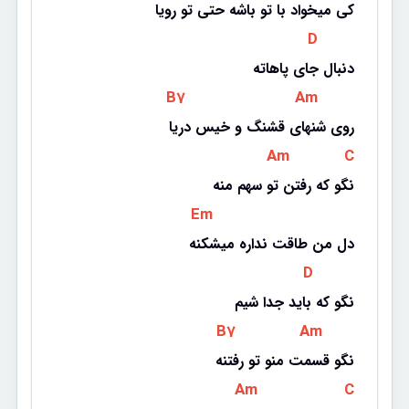
کی میخواد با تو باشه حتی تو رویا
 D 
دنبال جای پاهاته
 B7 
 Am 
روی شنهای قشنگ و خیس دریا
 Am 
 C 
نگو که رفتن تو سهم منه
 Em 
دل من طاقت نداره میشکنه
 D 
نگو که باید جدا شیم
 B7 
 Am 
نگو قسمت منو تو رفتنه
 Am 
 C 