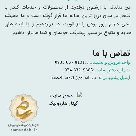
این سامانه با آرشیوی پرقدرت از محصولات و خدمات گیتار با
افتخار در میان بروز ترین رسانه ها قرار گرفته است و ما همیشه
سعی داریم بروز بودن را از الویت ها قراردهیم و با ایده های
جدید و متنوع در مسیر پیشرفت خودمان و شما عزیزان باشیم.
تماس با ما
واحد فروش و پشتیبانی :
0933-657-8101
شماره دفتر سایت :
034-33219385
ایمیل پشتیبانی :
hossein.ux70@gmail.com