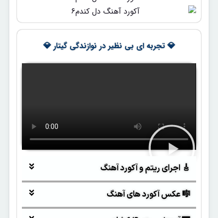
💎 تجربه ای بی نظیر در نوازندگی گیتار 💎
🎸 اجرای ریتم و آکورد آهنگ
🎼 عکس آکورد های آهنگ