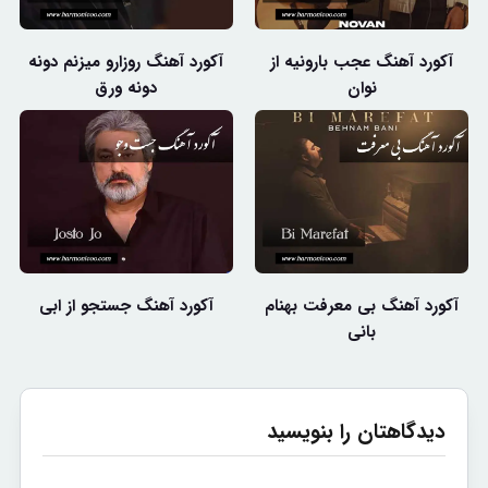
آکورد آهنگ عجب بارونیه از
آکورد آهنگ روزارو میزنم دونه
نوان
دونه ورق
آکورد آهنگ بی معرفت بهنام
آکورد آهنگ جستجو از ابی
بانی
دیدگاهتان را بنویسید