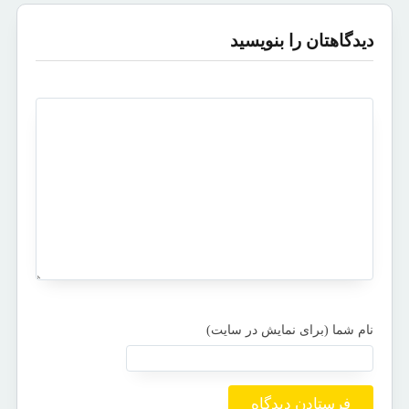
دیدگاهتان را بنویسید