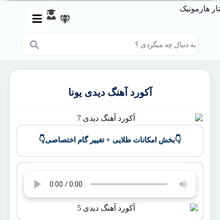
آکورد آهنگ دیدی یونا
👇
👇
بخش امکانات طلایی + تغییر گام اختصاصی