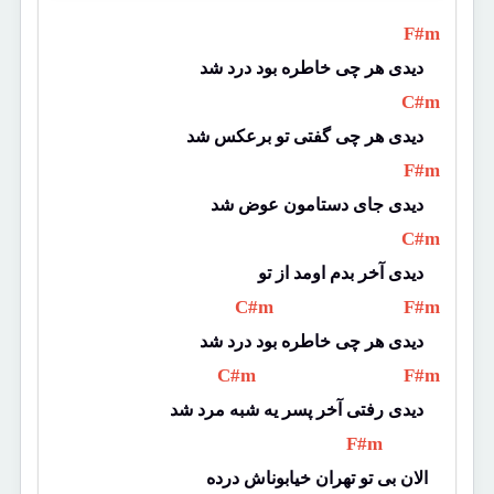
 F#m 
دیدی هر چی خاطره بود درد شد 
 C#m 
دیدی هر چی گفتی تو برعکس شد 
 F#m 
دیدی جای دستامون عوض شد 
 C#m 
دیدی آخر بدم اومد از تو 
 C#m 
 F#m 
دیدی هر چی خاطره بود درد شد 
 C#m 
 F#m 
دیدی رفتی آخر پسر یه شبه مرد شد 
 F#m 
الان بی تو تهران خیابوناش درده