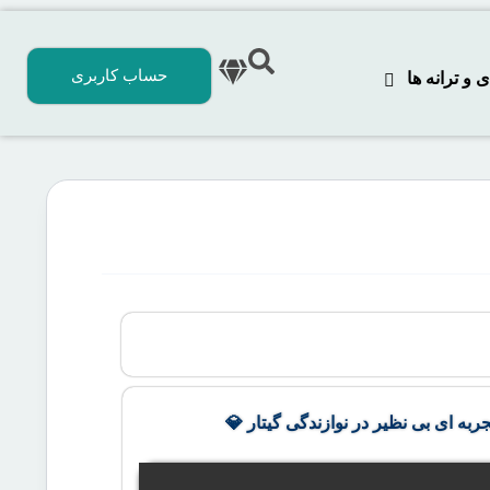
حساب کاربری
 ترانه‌ ها
جربه ای بی نظیر در نوازندگی گیتار 💎