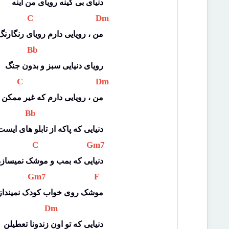
دنیای بی کینه رویای من اینه
 C 
 Dm 
من ، رویایی دارم رویای رنگارنگ
 Bb 
رویای دنیایی سبز و بدون جنگ
 C 
 Dm 
من ، رویایی دارم که غیر ممکن
 Bb 
دنیایی که پاکه از تابلو های ایست
 C 
 Gm7 
دنیایی که بمب و موشک نمیسازه
 Gm7 
 F 
موشک روی خواب کودک نمینداز
 Dm 
دنیایی که تو اون زندونا تعطیلن