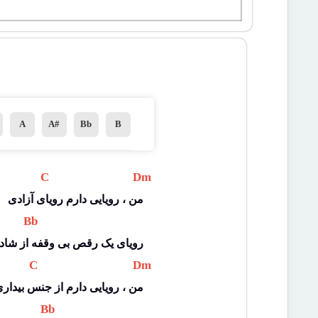
A
A#
Bb
B
 C 
 Dm 
من ، رویایی دارم رویای آزادی
 Bb 
رویای یک رقص بی وقفه از شاد
 C 
 Dm 
من ، رویایی دارم از جنس بیدار
 Bb 