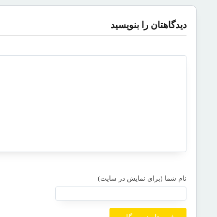
دیدگاهتان را بنویسید