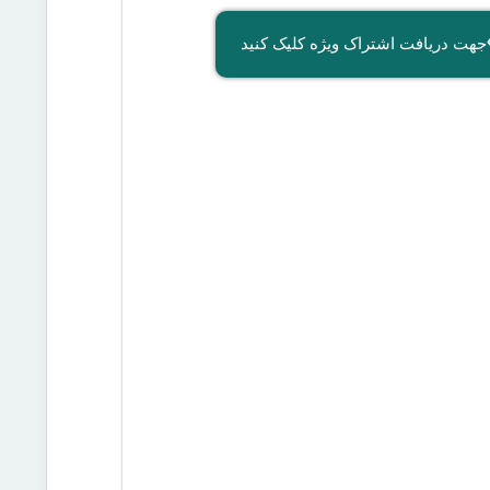
جهت دریافت اشتراک ویژه کلیک کنید