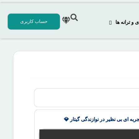
حساب کاربری
 ترانه‌ ها
جربه ای بی نظیر در نوازندگی گیتار 💎