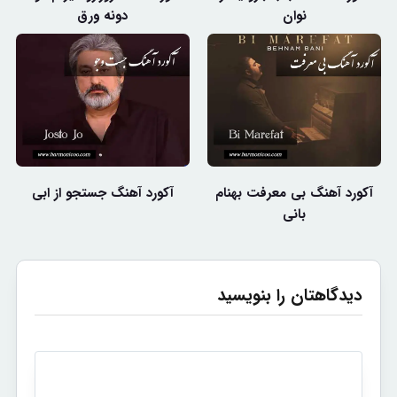
نوان
دونه ورق
آکورد آهنگ بی معرفت بهنام
آکورد آهنگ جستجو از ابی
بانی
دیدگاهتان را بنویسید