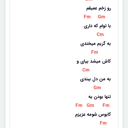
رو زخم عمیقم
 Fm 
 Gm 
با توام که داری
 Cm 
به گریم میخندی
 Fm 
کاش میشد بیای و
 Cm 
به من دل ببندی
 Gm 
تنها بودن یه
 Fm 
 Gm 
 Fm 
کابوس شومه عزیزم
 Fm 