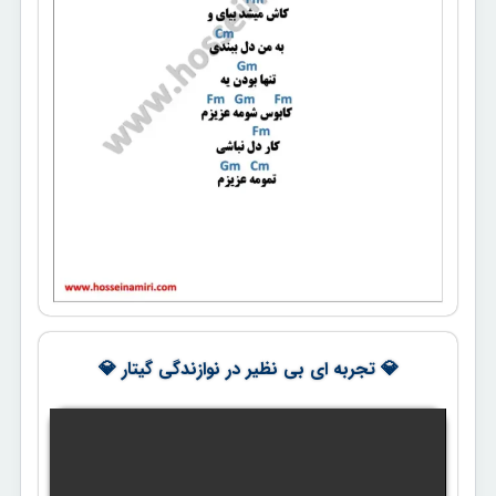
💎 تجربه ای بی نظیر در نوازندگی گیتار 💎