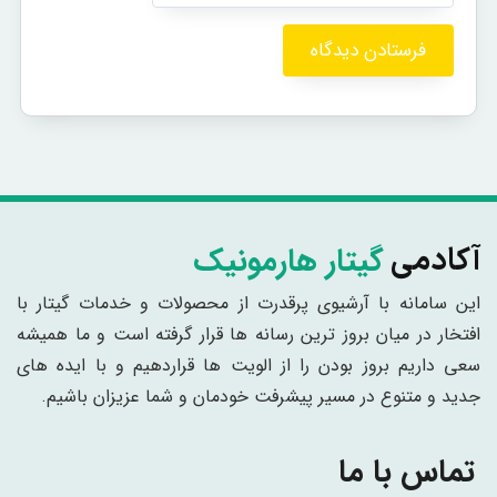
گیتار هارمونیک
آکادمی
این سامانه با آرشیوی پرقدرت از محصولات و خدمات گیتار با
افتخار در میان بروز ترین رسانه ها قرار گرفته است و ما همیشه
سعی داریم بروز بودن را از الویت ها قراردهیم و با ایده های
جدید و متنوع در مسیر پیشرفت خودمان و شما عزیزان باشیم.
تماس با ما