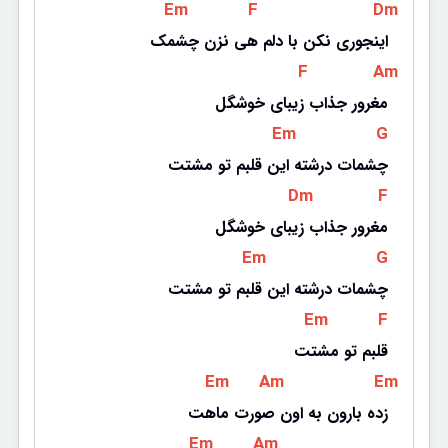
 Em 
 F 
 Dm 
اینجوری نکن با دلم هی نزن چشمک
 F 
 Am 
مغرور جذاب زیبای خوشگل
 Em 
 G 
چشمات درشته این قلبم تو مشتت
 Dm 
 F 
مغرور جذاب زیبای خوشگل
 Em 
 G 
چشمات درشته این قلبم تو مشتت
 Em 
 F 
قلبم تو مشتت
 Em 
 Am 
 Em 
زده بارون به اون صورت ماهت
 Em 
 Am 