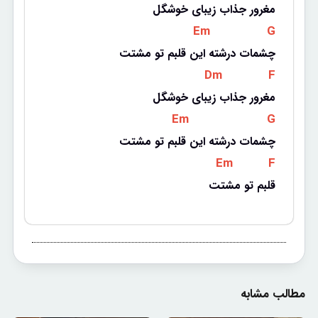
مغرور جذاب زیبای خوشگل
 Em 
 G 
چشمات درشته این قلبم تو مشتت
 Dm 
 F 
مغرور جذاب زیبای خوشگل
 Em 
 G 
چشمات درشته این قلبم تو مشتت
 Em 
 F 
قلبم تو مشتت
مطالب مشابه