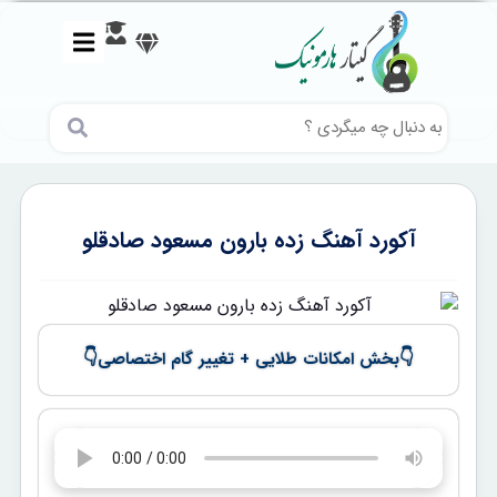
آکورد آهنگ زده بارون مسعود صادقلو
👇
👇
بخش امکانات طلایی + تغییر گام اختصاصی