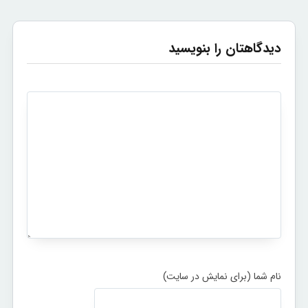
دیدگاهتان را بنویسید