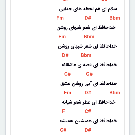
سلام ای غم لحظه های جدایی
 Fm 
 D# 
 Bbm 
خداحافظ ای شعر شبهای روشن 
 Fm 
 Bbm 
خداحافظ ای شعر شبهای روشن
 D# 
 Bbm 
خداحافظ ای قصه ی عاشقانه
 C# 
 G# 
خداحافظ ای آبی روشن عشق
 Fm 
 D# 
 Bbm 
خداحافظ ای عطر شعر شبانه 
 F 
 C# 
خداحافظ ای همنشین همیشه
 C# 
 D# 