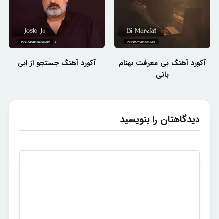
آکورد آهنگ بی معرفت بهنام
آکورد آهنگ جستجو از ابی
بانی
دیدگاهتان را بنویسید