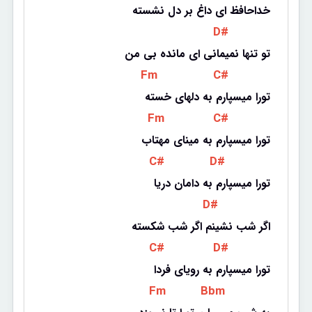
خداحافظ ای داغ بر دل نشسته
 D# 
تو تنها نمیمانی ای مانده بی من
 Fm 
 C# 
تورا میسپارم به دلهای خسته
 Fm 
 C# 
تورا میسپارم به مینای مهتاب
 C# 
 D# 
تورا میسپارم به دامان دریا
 D# 
اگر شب نشینم اگر شب شکسته
 C# 
 D# 
تورا میسپارم به رویای فردا
 Fm 
 Bbm 