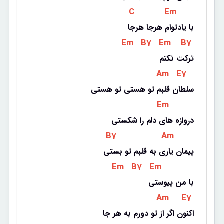
 C 
 Em 
با یادتوام هرجا هرجا
 Em 
 B7 
 Em 
 B7 
ترکت نکنم
 Am 
 E7 
سلطان قلبم تو هستی تو هستی
 Em 
دروازه های دلم را شکستی
 B7 
 Am 
پیمان یاری به قلبم تو بستی
 Em 
 B7 
 Em 
با من پیوستی
 Am 
 E7 
اکنون اگر از تو دورم به هر جا