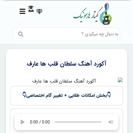
آکورد آهنگ سلطان قلب ها عارف
👇
👇
بخش امکانات طلایی + تغییر گام اختصاصی