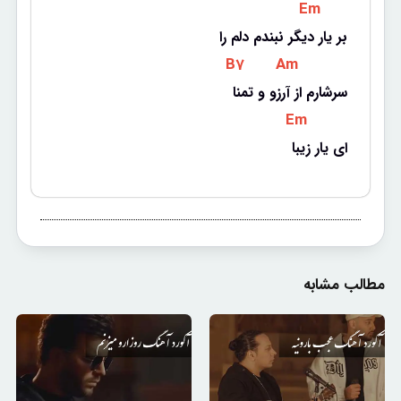
 Em 
بر یار دیگر نبندم دلم را
 B7 
 Am 
سرشارم از آرزو و تمنا
 Em 
ای یار زیبا
مطالب مشابه