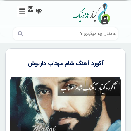
آکورد آهنگ شام مهتاب داریوش