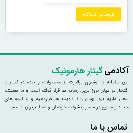
گیتار هارمونیک
آکادمی
این سامانه با آرشیوی پرقدرت از محصولات و خدمات گیتار با
افتخار در میان بروز ترین رسانه ها قرار گرفته است و ما همیشه
سعی داریم بروز بودن را از الویت ها قراردهیم و با ایده های
جدید و متنوع در مسیر پیشرفت خودمان و شما عزیزان باشیم.
تماس با ما