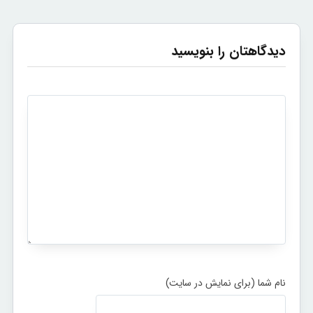
دیدگاهتان را بنویسید