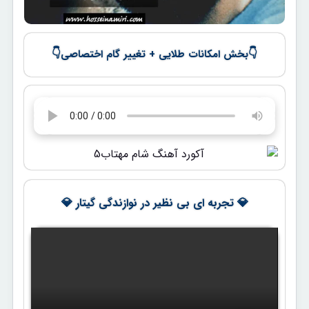
👇
👇
بخش امکانات طلایی + تغییر گام اختصاصی
💎 تجربه ای بی نظیر در نوازندگی گیتار 💎