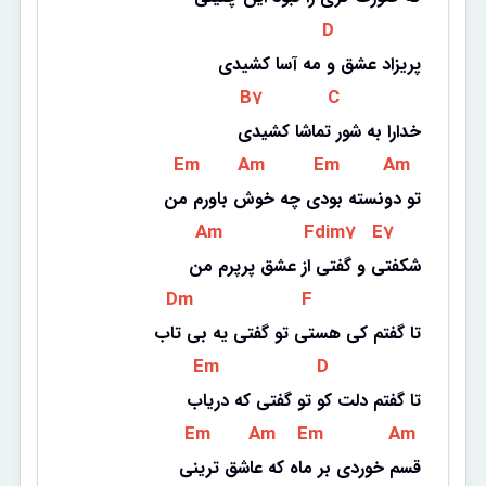
 D 
پریزاد عشق و مه آسا کشیدی
 B7 
 C 
خدارا به شور تماشا کشیدی
 Em 
 Am 
 Em 
 Am 
تو دونسته بودی چه خوش باورم من
 Am 
 Fdim7 
 E7 
شکفتی و گفتی از عشق پرپرم من
 Dm 
 F 
تا گفتم کی هستی تو گفتی یه بی تاب
 Em 
 D 
تا گفتم دلت کو تو گفتی که دریاب
 Em 
 Am 
 Em 
 Am 
قسم خوردی بر ماه که عاشق ترینی