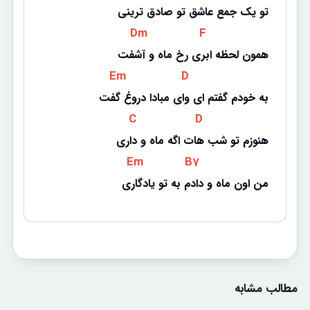
تو یک جمع عاشق تو صادق ترینی
 Dm 
 F 
همون لحظه ابری رخ ماه و آشفت
 Em 
 D 
به خودم گفتم ای وای مبادا دروغ گفت
 C 
 D 
هنوزم تو شب هات اگه ماه و داری
 Em 
 B7 
من اون ماه و دادم به تو یادگاری
مطالب مشابه