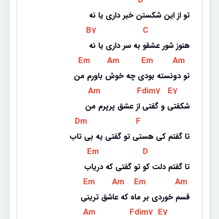
 D 
تو از این شکستن خبر داری یا نه
 B7 
 C 
هنوز شور عشقو به سر داری یا نه
 Em 
 Am 
 Em 
 Am 
تو دونسته بودی چه خوش باورم من
 Am 
 Fdim7 
 E7 
شکفتی و گفتی از عشق پرپرم من
 Dm 
 F 
تا گفتم کی هستی تو گفتی یه بی تاب
 Em 
 D 
تا گفتم دلت کو تو گفتی که دریاب
 Em 
 Am 
 Em 
 Am 
قسم خوردی بر ماه که عاشق ترینی
 Am 
 Fdim7 
 E7 