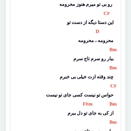
رو بی تو میرم هنوز محرومه 
 C# 
این دستا دیگه از دست تو
 D 
محرومه ، محرومه
 Bm 
ببار رو سرم تاج سرم
 Bm 
چند وقته ازت خیلی بی خبرم
 C# 
حواس تو نیست کسی جای تو نیست
 F#m 
 Bm 
از کی به جای تو دل ببرم
 Bm 