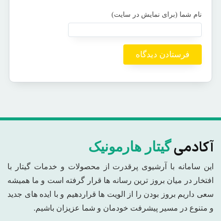
آکادمی
گیتار هارمونیک
این سامانه با آرشیوی پرقدرت از محصولات و خدمات گیتار با
افتخار در میان بروز ترین رسانه ها قرار گرفته است و ما همیشه
سعی داریم بروز بودن را از الویت ها قراردهیم و با ایده های جدید
و متنوع در مسیر پیشرفت خودمان و شما عزیزان باشیم.