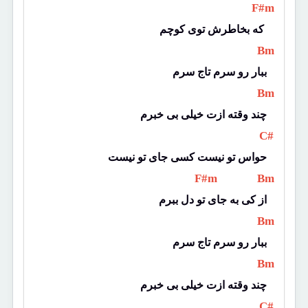
 F#m 
که بخاطرش توی کوچم 
 Bm 
ببار رو سرم تاج سرم
 Bm 
چند وقته ازت خیلی بی خبرم
 C# 
حواس تو نیست کسی جای تو نیست
 F#m 
 Bm 
از کی به جای تو دل ببرم
 Bm 
ببار رو سرم تاج سرم
 Bm 
چند وقته ازت خیلی بی خبرم
 C# 