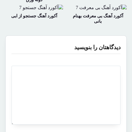
آکورد آهنگ بی معرفت بهنام
آکورد آهنگ جستجو از ابی
بانی
دیدگاهتان را بنویسید