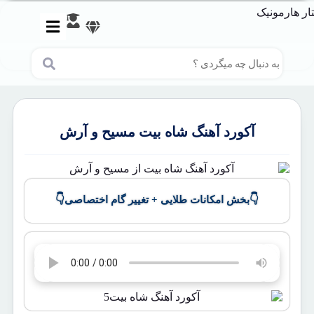
آکورد آهنگ شاه بیت مسیح و آرش
👇
👇
بخش امکانات طلایی + تغییر گام اختصاصی