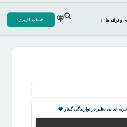
حساب کاربری
 ترانه‌ ها
جربه ای بی نظیر در نوازندگی گیتار 💎