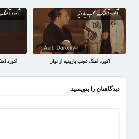
آکورد آهنگ عجب بارونیه از نوان
آکورد آهن
دیدگاهتان را بنویسید