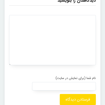
دیدگاهتان را بنویسید