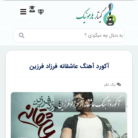
آکورد آهنگ عاشقانه فرزاد فرزین
یک نظر