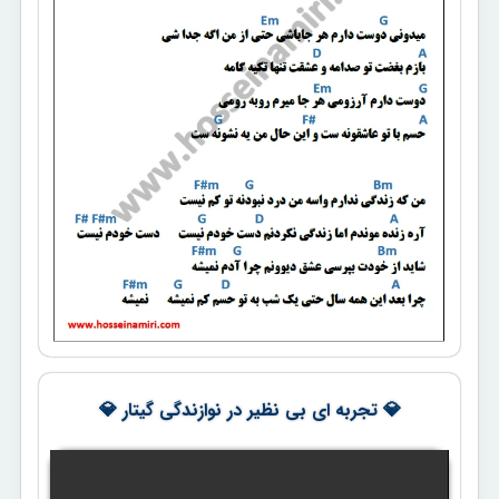
💎 تجربه ای بی نظیر در نوازندگی گیتار 💎