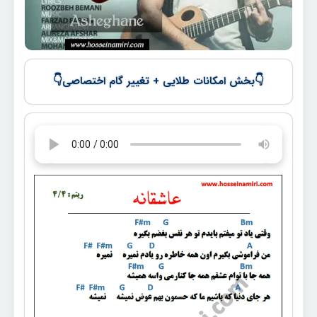
👇
👇
بخش امکانات طلایی + تغییر گام اختصاصی