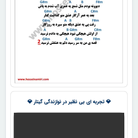
💎 تجربه ای بی نظیر در نوازندگی گیتار 💎