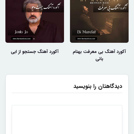
آکورد آهنگ بی معرفت بهنام
آکورد آهنگ جستجو از ابی
بانی
دیدگاهتان را بنویسید