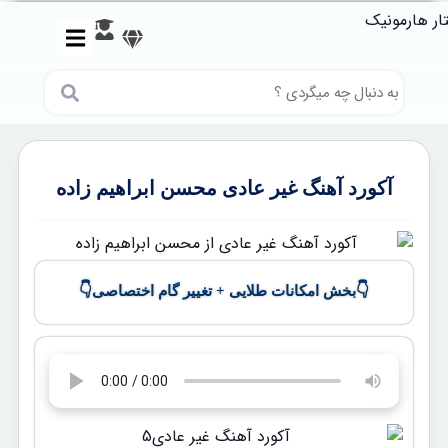
آکورد آهنگ غیر عادی محسن ابراهیم زاده
👇
👇
بخش امکانات طلایی + تغییر گام اختصاصی