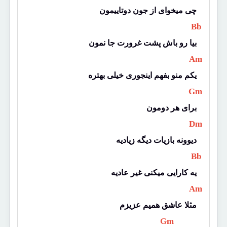
چی میخوای از جون دوتاییمون
 Bb 
بیا رو باش پشت غرورت جا نمون
 Am 
یکم منو بفهم اینجوری خیلی بهتره
 Gm 
برای هر دومون
 Dm 
دیوونه بازیات دیگه زیادیه
 Bb 
یه کارایی میکنی غیر عادیه
 Am 
مثلا عاشق همیم عزیزم
 Gm 