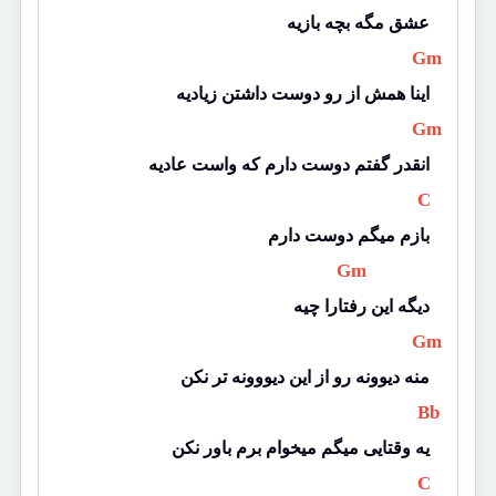
عشق مگه بچه بازیه
 Gm 
اینا همش از رو دوست داشتن زیادیه
 Gm 
انقدر گفتم دوست دارم که واست عادیه
 C 
بازم میگم دوست دارم
 Gm 
دیگه این رفتارا چیه
 Gm 
منه دیوونه رو از این دیووونه تر نکن
 Bb 
یه وقتایی میگم میخوام برم باور نکن
 C 