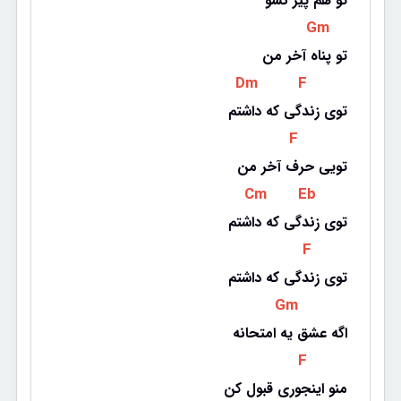
تو هم پیر نشو
 Gm 
تو پناه آخر من
 Dm 
 F 
توی زندگی که داشتم
 F 
تویی حرف آخر من
 Cm 
 Eb 
توی زندگی که داشتم
 F 
توی زندگی که داشتم
 Gm 
اگه عشق یه امتحانه
 F 
منو اینجوری قبول کن