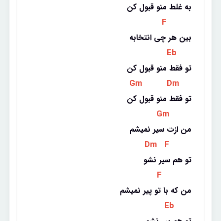
به غلط منو قبول کن
 F 
بین هر چی انتخابه
 Eb 
تو فقط منو قبول کن
 Gm 
 Dm 
تو فقط منو قبول کن
 Gm 
من ازت سیر نمیشم
 Dm 
 F 
تو هم سیر نشو
 F 
من که با تو پیر نمیشم
 Eb 