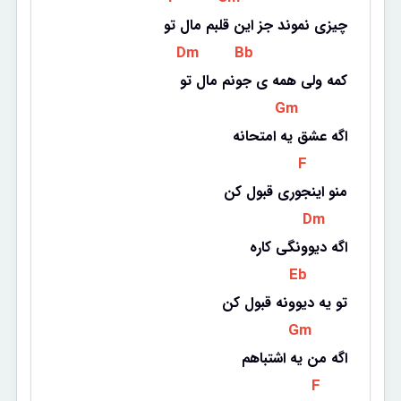
چیزی نموند جز این قلبم مال تو
 Dm 
 Bb 
کمه ولی همه ی جونم مال تو
 Gm 
اگه عشق یه امتحانه
 F 
منو اینجوری قبول کن
 Dm 
اگه دیوونگی کاره
 Eb 
تو یه دیوونه قبول کن
 Gm 
اگه من یه اشتباهم
 F 