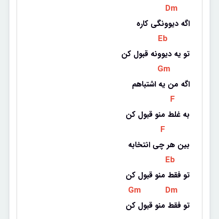
 Dm 
اگه دیوونگی کاره
 Eb 
تو یه دیوونه قبول کن
 Gm 
اگه من یه اشتباهم
 F 
به غلط منو قبول کن
 F 
بین هر چی انتخابه
 Eb 
تو فقط منو قبول کن
 Gm 
 Dm 
تو فقط منو قبول کن