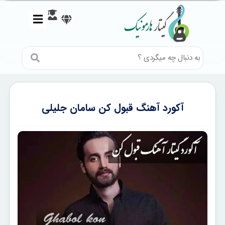
آکورد آهنگ قبول کن سامان جلیلی