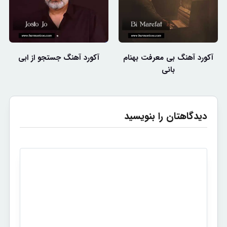
آکورد آهنگ بی معرفت بهنام
آکورد آهنگ جستجو از ابی
بانی
دیدگاهتان را بنویسید