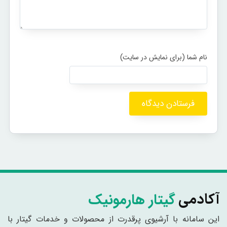
گیتار هارمونیک
آکادمی
این سامانه با آرشیوی پرقدرت از محصولات و خدمات گیتار با