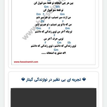
💎 تجربه ای بی نظیر در نوازندگی گیتار 💎